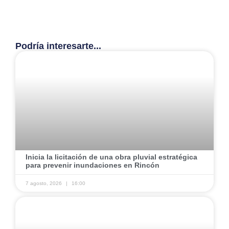
Podría interesarte...
​Inicia la licitación de una obra pluvial estratégica
para prevenir inundaciones en Rincón ​
7 agosto, 2026
16:00