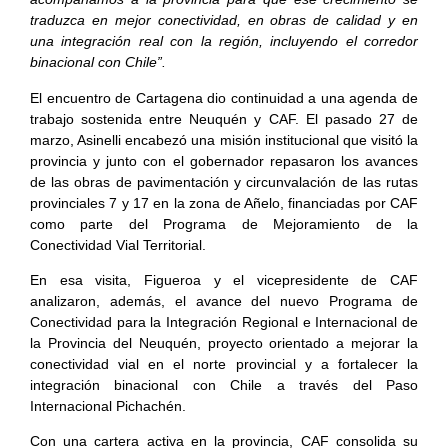
traduzca en mejor conectividad, en obras de calidad y en
una integración real con la región, incluyendo el corredor
binacional con Chile”.
El encuentro de Cartagena dio continuidad a una agenda de
trabajo sostenida entre Neuquén y CAF. El pasado 27 de
marzo, Asinelli encabezó una misión institucional que visitó la
provincia y junto con el gobernador repasaron los avances
de las obras de pavimentación y circunvalación de las rutas
provinciales 7 y 17 en la zona de Añelo, financiadas por CAF
como parte del Programa de Mejoramiento de la
Conectividad Vial Territorial.
En esa visita, Figueroa y el vicepresidente de CAF
analizaron, además, el avance del nuevo Programa de
Conectividad para la Integración Regional e Internacional de
la Provincia del Neuquén, proyecto orientado a mejorar la
conectividad vial en el norte provincial y a fortalecer la
integración binacional con Chile a través del Paso
Internacional Pichachén.
Con una cartera activa en la provincia, CAF consolida su