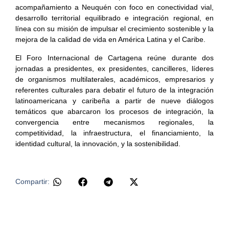
acompañamiento a Neuquén con foco en conectividad vial,
desarrollo territorial equilibrado e integración regional, en
línea con su misión de impulsar el crecimiento sostenible y la
mejora de la calidad de vida en América Latina y el Caribe.
El Foro Internacional de Cartagena reúne durante dos
jornadas a presidentes, ex presidentes, cancilleres, líderes
de organismos multilaterales, académicos, empresarios y
referentes culturales para debatir el futuro de la integración
latinoamericana y caribeña a partir de nueve diálogos
temáticos que abarcaron los procesos de integración, la
convergencia entre mecanismos regionales, la
competitividad, la infraestructura, el financiamiento, la
identidad cultural, la innovación, y la sostenibilidad.
Compartir: