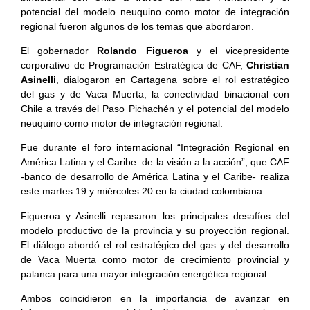
potencial del modelo neuquino como motor de integración
regional fueron algunos de los temas que abordaron.
El gobernador
Rolando Figueroa
y el vicepresidente
corporativo de Programación Estratégica de CAF,
Christian
Asinelli
, dialogaron en Cartagena sobre el rol estratégico
del gas y de Vaca Muerta, la conectividad binacional con
Chile a través del Paso Pichachén y el potencial del modelo
neuquino como motor de integración regional.
Fue durante el foro internacional “Integración Regional en
América Latina y el Caribe: de la visión a la acción”, que CAF
-banco de desarrollo de América Latina y el Caribe- realiza
este martes 19 y miércoles 20 en la ciudad colombiana.
Figueroa y Asinelli repasaron los principales desafíos del
modelo productivo de la provincia y su proyección regional.
El diálogo abordó el rol estratégico del gas y del desarrollo
de Vaca Muerta como motor de crecimiento provincial y
palanca para una mayor integración energética regional.
Ambos coincidieron en la importancia de avanzar en