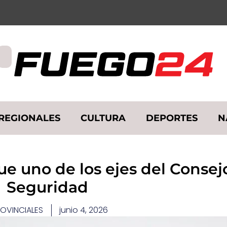
REGIONALES
CULTURA
DEPORTES
N
fue uno de los ejes del Consej
Seguridad ​
OVINCIALES
junio 4, 2026