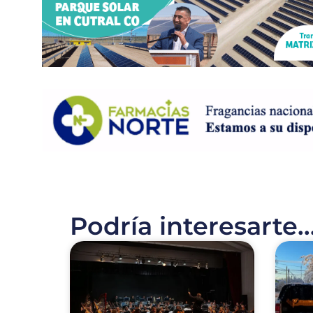
Podría interesarte..