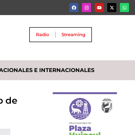
Radio
Streaming
ACIONALES E INTERNACIONALES
o de