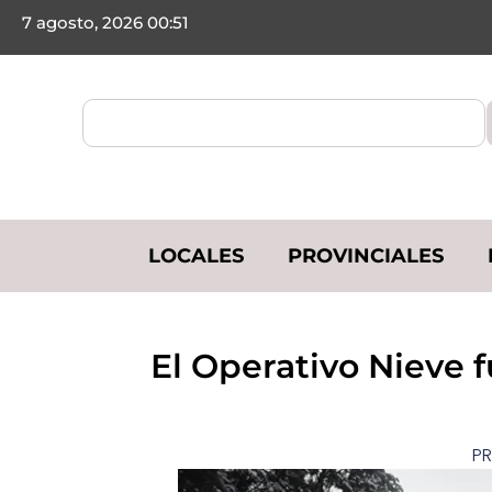
7 agosto, 2026 00:51
LOCALES
PROVINCIALES
​El Operativo Nieve 
PR