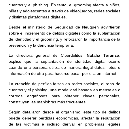
cuentas y el phishing. En tanto, el grooming afecta a niños,
niñas y adolescentes a través de videojuegos, redes sociales
y distintas plataformas digitales.
Desde el ministerio de Seguridad de Neuquén advirtieron
sobre el incremento de delitos digitales como la suplantación
de identidad y el grooming, y reforzaron la importancia de la
prevención y la denuncia temprana.
La directora general de Ciberdelitos,
Natalia Toranzo
,
explicó que la suplantación de identidad digital ocurre
cuando una persona utiliza de manera ilegal datos, fotos o
información de otra para hacerse pasar por ella en internet.
La creación de perfiles falsos en redes sociales, el robo de
cuentas y el phishing, una modalidad basada en mensajes o
correos engañosos para obtener claves personales,
constituyen las maniobras más frecuentes.
Según detallaron desde el organismo, este tipo de delitos
puede generar pérdidas económicas, afectar la reputación
de las víctimas e incluso derivar en problemas legales