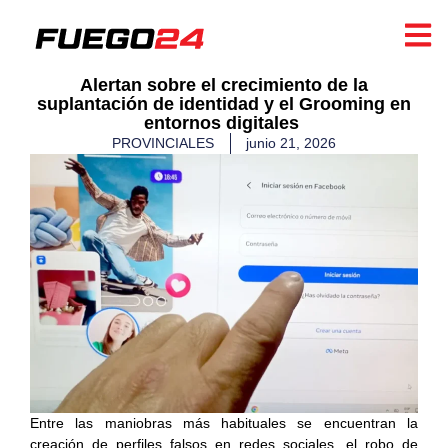
​Alertan sobre el crecimiento de la
suplantación de identidad y el Grooming en
entornos digitales ​
PROVINCIALES
junio 21, 2026
Entre las maniobras más habituales se encuentran la
creación de perfiles falsos en redes sociales, el robo de