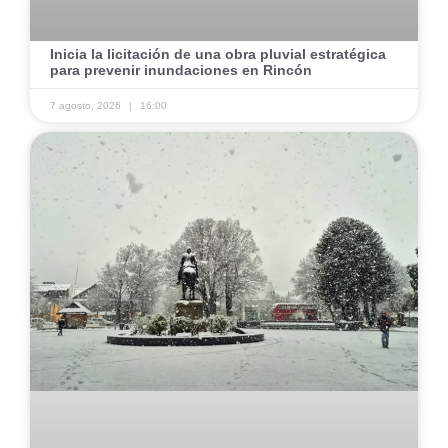
​Inicia la licitación de una obra pluvial estratégica
para prevenir inundaciones en Rincón ​
7 agosto, 2026
16:00