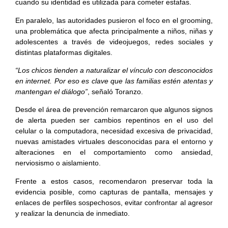
cuando su identidad es utilizada para cometer estafas.
En paralelo, las autoridades pusieron el foco en el grooming,
una problemática que afecta principalmente a niños, niñas y
adolescentes a través de videojuegos, redes sociales y
distintas plataformas digitales.
“Los chicos tienden a naturalizar el vínculo con desconocidos
en internet. Por eso es clave que las familias estén atentas y
mantengan el diálogo”
, señaló Toranzo.
Desde el área de prevención remarcaron que algunos signos
de alerta pueden ser cambios repentinos en el uso del
celular o la computadora, necesidad excesiva de privacidad,
nuevas amistades virtuales desconocidas para el entorno y
alteraciones en el comportamiento como ansiedad,
nerviosismo o aislamiento.
Frente a estos casos, recomendaron preservar toda la
evidencia posible, como capturas de pantalla, mensajes y
enlaces de perfiles sospechosos, evitar confrontar al agresor
y realizar la denuncia de inmediato.