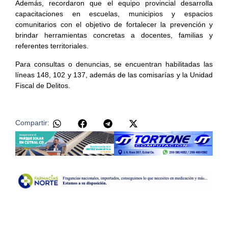
Además, recordaron que el equipo provincial desarrolla
capacitaciones en escuelas, municipios y espacios
comunitarios con el objetivo de fortalecer la prevención y
brindar herramientas concretas a docentes, familias y
referentes territoriales.
Para consultas o denuncias, se encuentran habilitadas las
líneas 148, 102 y 137, además de las comisarías y la Unidad
Fiscal de Delitos.
Compartir: