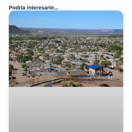
Podría interesarte...