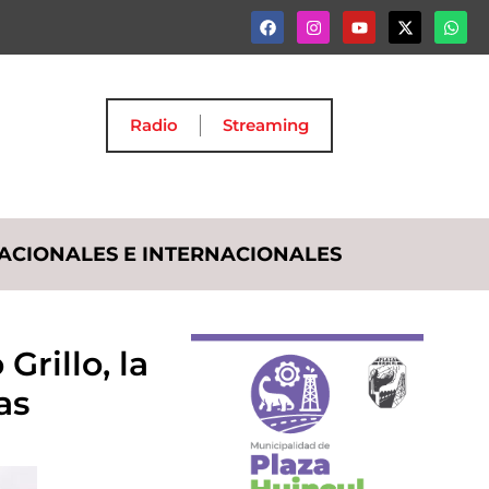
Radio
Streaming
ACIONALES E INTERNACIONALES
rillo, la
tas