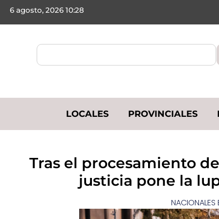
6 agosto, 2026 10:28
LOCALES
PROVINCIALES
Tras el procesamiento del
justicia pone la lu
NACIONALES 