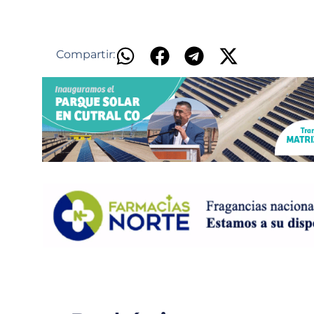
Compartir: