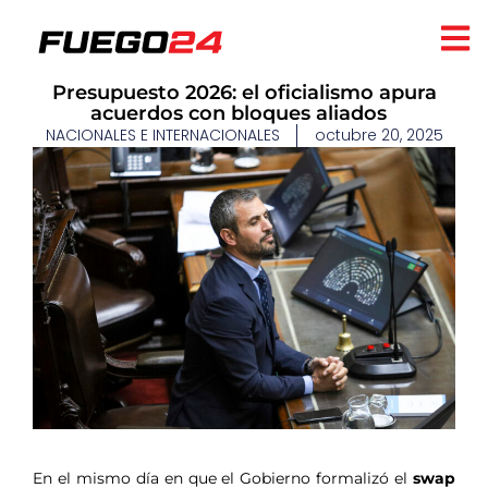
Presupuesto 2026: el oficialismo apura
acuerdos con bloques aliados
NACIONALES E INTERNACIONALES
octubre 20, 2025
​
En el mismo día en que el Gobierno formalizó el
swap