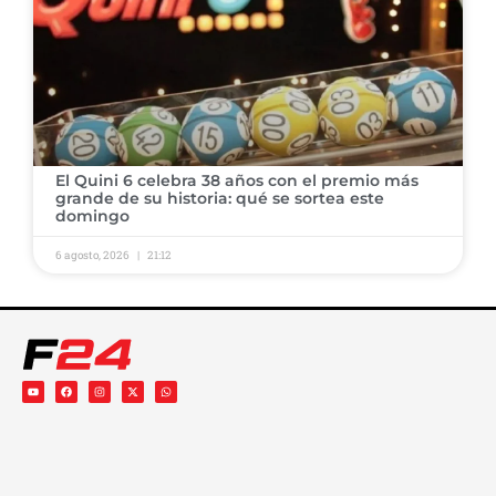
El Quini 6 celebra 38 años con el premio más
grande de su historia: qué se sortea este
domingo
6 agosto, 2026
21:12