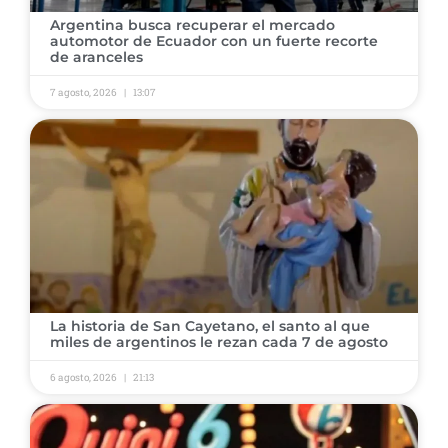
Argentina busca recuperar el mercado
automotor de Ecuador con un fuerte recorte
de aranceles
7 agosto, 2026
13:07
La historia de San Cayetano, el santo al que
miles de argentinos le rezan cada 7 de agosto
6 agosto, 2026
21:13