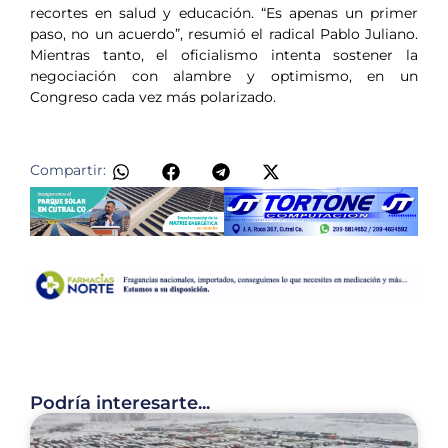
recortes en salud y educación. “Es apenas un primer
paso, no un acuerdo”, resumió el radical Pablo Juliano.
Mientras tanto, el oficialismo intenta sostener la
negociación con alambre y optimismo, en un
Congreso cada vez más polarizado.
Compartir:
Podría interesarte...