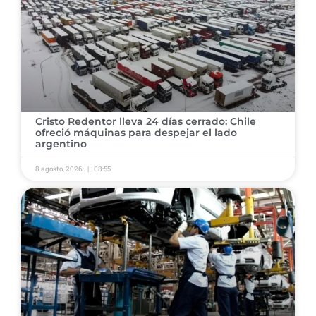
Cristo Redentor lleva 24 días cerrado: Chile
ofreció máquinas para despejar el lado
argentino
8 agosto, 2026
08:55