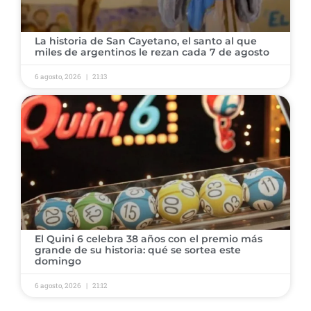
La historia de San Cayetano, el santo al que
miles de argentinos le rezan cada 7 de agosto
6 agosto, 2026
21:13
El Quini 6 celebra 38 años con el premio más
grande de su historia: qué se sortea este
domingo
6 agosto, 2026
21:12