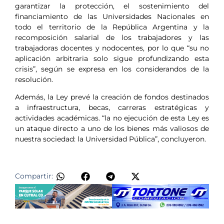
garantizar la protección, el sostenimiento del
financiamiento de las Universidades Nacionales en
todo el territorio de la República Argentina y la
recomposición salarial de los trabajadores y las
trabajadoras docentes y nodocentes, por lo que “su no
aplicación arbitraria solo sigue profundizando esta
crisis”, según se expresa en los considerandos de la
resolución.
Además, la Ley prevé la creación de fondos destinados
a infraestructura, becas, carreras estratégicas y
actividades académicas. “la no ejecución de esta Ley es
un ataque directo a uno de los bienes más valiosos de
nuestra sociedad: la Universidad Pública”, concluyeron.
Compartir: