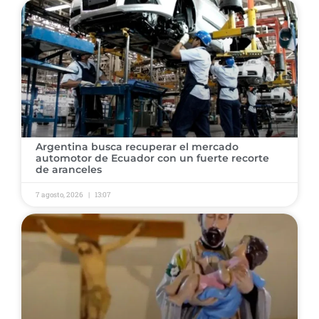
Argentina busca recuperar el mercado
automotor de Ecuador con un fuerte recorte
de aranceles
7 agosto, 2026
13:07