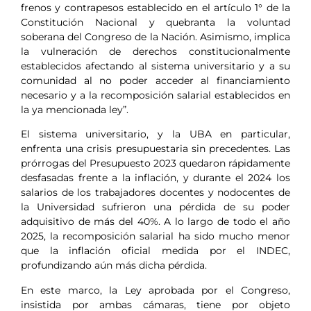
frenos y contrapesos establecido en el artículo 1° de la
Constitución Nacional y quebranta la voluntad
soberana del Congreso de la Nación. Asimismo, implica
la vulneración de derechos constitucionalmente
establecidos afectando al sistema universitario y a su
comunidad al no poder acceder al financiamiento
necesario y a la recomposición salarial establecidos en
la ya mencionada ley”.
El sistema universitario, y la UBA en particular,
enfrenta una crisis presupuestaria sin precedentes. Las
prórrogas del Presupuesto 2023 quedaron rápidamente
desfasadas frente a la inflación, y durante el 2024 los
salarios de los trabajadores docentes y nodocentes de
la Universidad sufrieron una pérdida de su poder
adquisitivo de más del 40%. A lo largo de todo el año
2025, la recomposición salarial ha sido mucho menor
que la inflación oficial medida por el INDEC,
profundizando aún más dicha pérdida.
En este marco, la Ley aprobada por el Congreso,
insistida por ambas cámaras, tiene por objeto