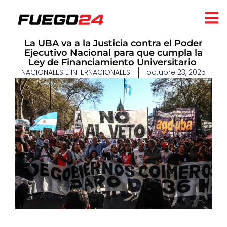
La UBA va a la Justicia contra el Poder
Ejecutivo Nacional para que cumpla la
Ley de Financiamiento Universitario
NACIONALES E INTERNACIONALES
octubre 23, 2025
​