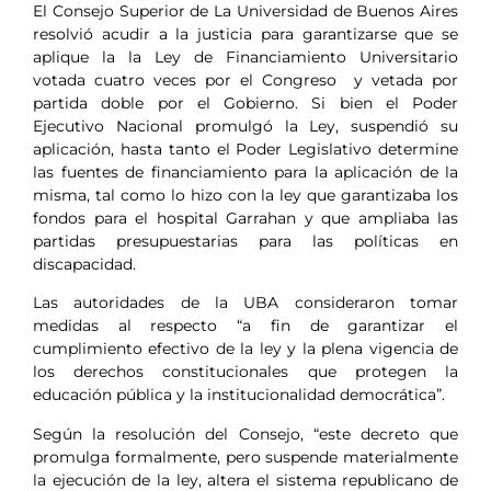
El Consejo Superior de La Universidad de Buenos Aires
resolvió acudir a la justicia para garantizarse que se
aplique la la Ley de Financiamiento Universitario
votada cuatro veces por el Congreso y vetada por
partida doble por el Gobierno. Si bien el Poder
Ejecutivo Nacional promulgó la Ley, suspendió su
aplicación, hasta tanto el Poder Legislativo determine
las fuentes de financiamiento para la aplicación de la
misma, tal como lo hizo con la ley que garantizaba los
fondos para el hospital Garrahan y que ampliaba las
partidas presupuestarias para las políticas en
discapacidad.
Las autoridades de la UBA consideraron tomar
medidas al respecto “a fin de garantizar el
cumplimiento efectivo de la ley y la plena vigencia de
los derechos constitucionales que protegen la
educación pública y la institucionalidad democrática”.
Según la resolución del Consejo, “este decreto que
promulga formalmente, pero suspende materialmente
la ejecución de la ley, altera el sistema republicano de