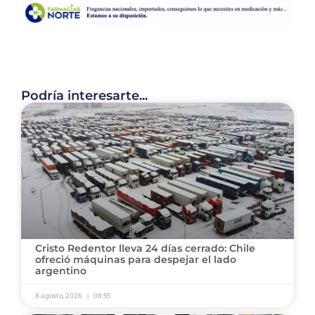
Podría interesarte...
Cristo Redentor lleva 24 días cerrado: Chile
ofreció máquinas para despejar el lado
argentino
8 agosto, 2026
08:55