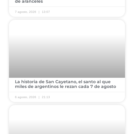
de aranceles
7 agosto, 2026
13:07
La historia de San Cayetano, el santo al que
miles de argentinos le rezan cada 7 de agosto
6 agosto, 2026
21:13