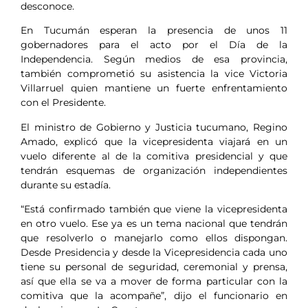
desconoce.
En Tucumán esperan la presencia de unos 11
gobernadores para el acto por el Día de la
Independencia. Según medios de esa provincia,
también comprometió su asistencia la vice Victoria
Villarruel quien mantiene un fuerte enfrentamiento
con el Presidente.
El ministro de Gobierno y Justicia tucumano, Regino
Amado, explicó que la vicepresidenta viajará en un
vuelo diferente al de la comitiva presidencial y que
tendrán esquemas de organización independientes
durante su estadía.
“Está confirmado también que viene la vicepresidenta
en otro vuelo. Ese ya es un tema nacional que tendrán
que resolverlo o manejarlo como ellos dispongan.
Desde Presidencia y desde la Vicepresidencia cada uno
tiene su personal de seguridad, ceremonial y prensa,
así que ella se va a mover de forma particular con la
comitiva que la acompañe”, dijo el funcionario en