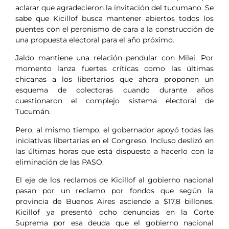
aclarar que agradecieron la invitación del tucumano. Se
sabe que Kicillof busca mantener abiertos todos los
puentes con el peronismo de cara a la construcción de
una propuesta electoral para el año próximo.
Jaldo mantiene una relación pendular con Milei. Por
momento lanza fuertes críticas como las últimas
chicanas a los libertarios que ahora proponen un
esquema de colectoras cuando durante años
cuestionaron el complejo sistema electoral de
Tucumán.
Pero, al mismo tiempo, el gobernador apoyó todas las
iniciativas libertarias en el Congreso. Incluso deslizó en
las últimas horas que está dispuesto a hacerlo con la
eliminación de las PASO.
El eje de los reclamos de Kicillof al gobierno nacional
pasan por un reclamo por fondos que según la
provincia de Buenos Aires asciende a $17,8 billones.
Kicillof ya presentó ocho denuncias en la Corte
Suprema por esa deuda que el gobierno nacional