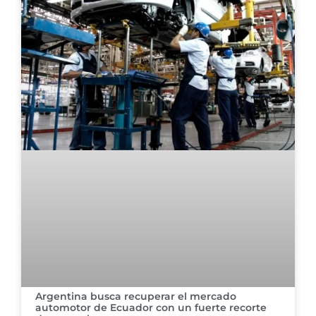
Argentina busca recuperar el mercado
automotor de Ecuador con un fuerte recorte