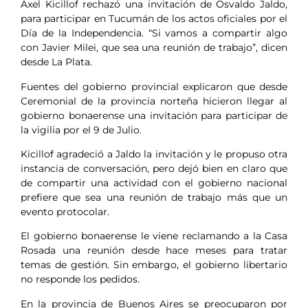
Axel Kicillof rechazó una invitación de Osvaldo Jaldo,
para participar en Tucumán de los actos oficiales por el
Día de la Independencia. “Si vamos a compartir algo
con Javier Milei, que sea una reunión de trabajo”, dicen
desde La Plata.
Fuentes del gobierno provincial explicaron que desde
Ceremonial de la provincia norteña hicieron llegar al
gobierno bonaerense una invitación para participar de
la vigilia por el 9 de Julio.
Kicillof agradeció a Jaldo la invitación y le propuso otra
instancia de conversación, pero dejó bien en claro que
de compartir una actividad con el gobierno nacional
prefiere que sea una reunión de trabajo más que un
evento protocolar.
El gobierno bonaerense le viene reclamando a la Casa
Rosada una reunión desde hace meses para tratar
temas de gestión. Sin embargo, el gobierno libertario
no responde los pedidos.
En la provincia de Buenos Aires se preocuparon por