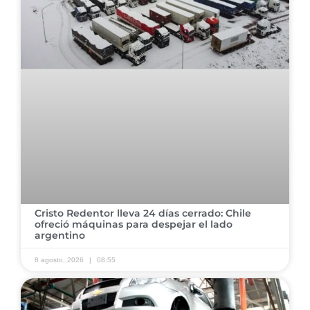
Cristo Redentor lleva 24 días cerrado: Chile
ofreció máquinas para despejar el lado
argentino
8 agosto, 2026
08:55