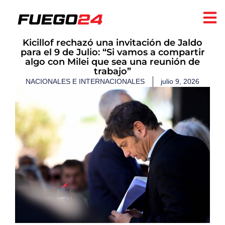
Kicillof rechazó una invitación de Jaldo
para el 9 de Julio: “Si vamos a compartir
algo con Milei que sea una reunión de
trabajo”
NACIONALES E INTERNACIONALES
julio 9, 2026