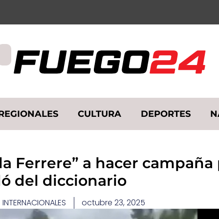
REGIONALES
CULTURA
DEPORTES
N
“la Ferrere” a hacer campaña 
dó del diccionario
 INTERNACIONALES
octubre 23, 2025