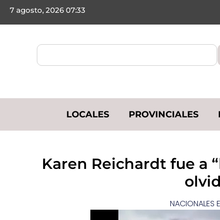
7 agosto, 2026 07:33
LOCALES
PROVINCIALES
Karen Reichardt fue a 
olvi
NACIONALES E