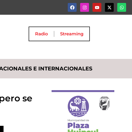
Radio
Streaming
ACIONALES E INTERNACIONALES
pero se