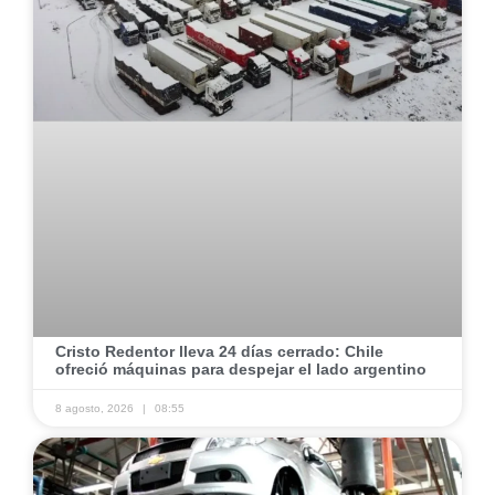
Cristo Redentor lleva 24 días cerrado: Chile
ofreció máquinas para despejar el lado argentino
8 agosto, 2026
08:55