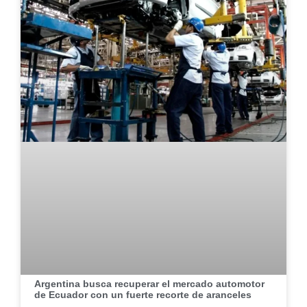
Argentina busca recuperar el mercado automotor
de Ecuador con un fuerte recorte de aranceles