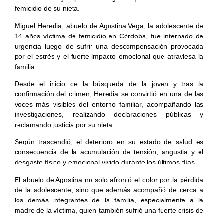
femicidio de su nieta.
Miguel Heredia, abuelo de Agostina Vega, la adolescente de
14 años víctima de femicidio en Córdoba, fue internado de
urgencia luego de sufrir una descompensación provocada
por el estrés y el fuerte impacto emocional que atraviesa la
familia.
Desde el inicio de la búsqueda de la joven y tras la
confirmación del crimen, Heredia se convirtió en una de las
voces más visibles del entorno familiar, acompañando las
investigaciones, realizando declaraciones públicas y
reclamando justicia por su nieta.
Según trascendió, el deterioro en su estado de salud es
consecuencia de la acumulación de tensión, angustia y el
desgaste físico y emocional vivido durante los últimos días.
El abuelo de Agostina no solo afrontó el dolor por la pérdida
de la adolescente, sino que además acompañó de cerca a
los demás integrantes de la familia, especialmente a la
madre de la víctima, quien también sufrió una fuerte crisis de