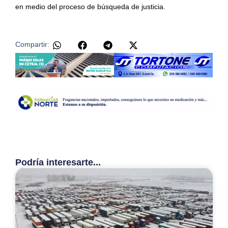
en medio del proceso de búsqueda de justicia.
Compartir:
Podría interesarte...