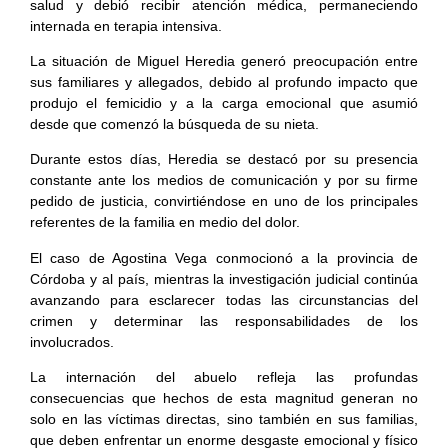
salud y debió recibir atención médica, permaneciendo
internada en terapia intensiva.
La situación de Miguel Heredia generó preocupación entre
sus familiares y allegados, debido al profundo impacto que
produjo el femicidio y a la carga emocional que asumió
desde que comenzó la búsqueda de su nieta.
Durante estos días, Heredia se destacó por su presencia
constante ante los medios de comunicación y por su firme
pedido de justicia, convirtiéndose en uno de los principales
referentes de la familia en medio del dolor.
El caso de Agostina Vega conmocionó a la provincia de
Córdoba y al país, mientras la investigación judicial continúa
avanzando para esclarecer todas las circunstancias del
crimen y determinar las responsabilidades de los
involucrados.
La internación del abuelo refleja las profundas
consecuencias que hechos de esta magnitud generan no
solo en las víctimas directas, sino también en sus familias,
que deben enfrentar un enorme desgaste emocional y físico