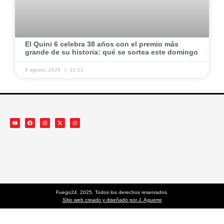
El Quini 6 celebra 38 años con el premio más
grande de su historia: qué se sortea este domingo
6 agosto, 2026
21:12
Fuego24. 2025. Todos los derechos reservados.
Sitio web creado y diseñado por J. Aguerre