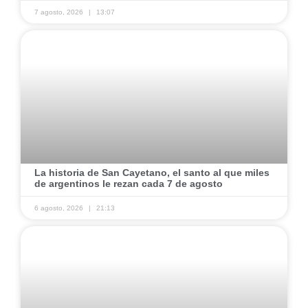
7 agosto, 2026
13:07
La historia de San Cayetano, el santo al que miles
de argentinos le rezan cada 7 de agosto
6 agosto, 2026
21:13