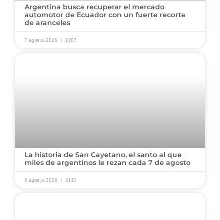
Argentina busca recuperar el mercado
automotor de Ecuador con un fuerte recorte
de aranceles
7 agosto, 2026
13:07
La historia de San Cayetano, el santo al que
miles de argentinos le rezan cada 7 de agosto
6 agosto, 2026
21:13