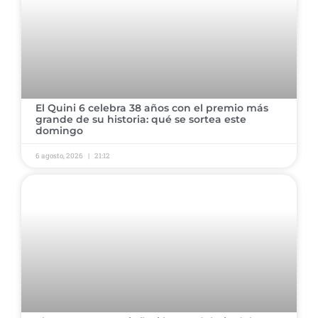
El Quini 6 celebra 38 años con el premio más
grande de su historia: qué se sortea este
domingo
6 agosto, 2026
21:12