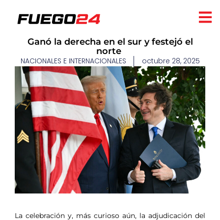
Ganó la derecha en el sur y festejó el
norte
NACIONALES E INTERNACIONALES
octubre 28, 2025
​
La celebración y, más curioso aún, la adjudicación del