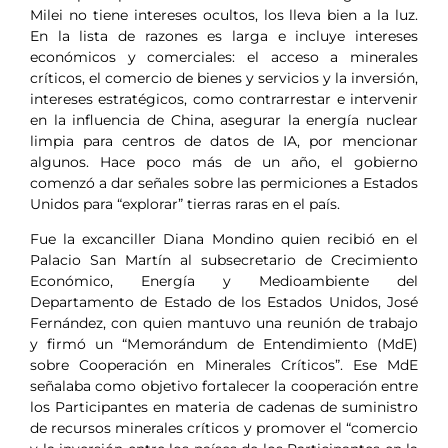
Milei no tiene intereses ocultos, los lleva bien a la luz.
En la lista de razones es larga e incluye intereses
económicos y comerciales: el acceso a minerales
críticos, el comercio de bienes y servicios y la inversión,
intereses estratégicos, como contrarrestar e intervenir
en la influencia de China, asegurar la energía nuclear
limpia para centros de datos de IA, por mencionar
algunos. Hace poco más de un año, el gobierno
comenzó a dar señales sobre las permiciones a Estados
Unidos para “explorar” tierras raras en el país.
Fue la excanciller Diana Mondino quien recibió en el
Palacio San Martín al subsecretario de Crecimiento
Económico, Energía y Medioambiente del
Departamento de Estado de los Estados Unidos, José
Fernández, con quien mantuvo una reunión de trabajo
y firmó un “Memorándum de Entendimiento (MdE)
sobre Cooperación en Minerales Críticos”. Ese MdE
señalaba como objetivo fortalecer la cooperación entre
los Participantes en materia de cadenas de suministro
de recursos minerales críticos y promover el “comercio