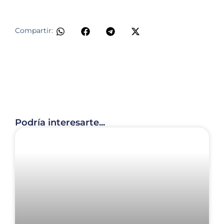
Compartir:
Podría interesarte...