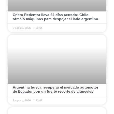
Cristo Redentor lleva 24 días cerrado: Chile
ofreció máquinas para despejar el lado argentino
8 agosto, 2026
08:55
Argentina busca recuperar el mercado automotor
de Ecuador con un fuerte recorte de aranceles
7 agosto, 2026
13:07