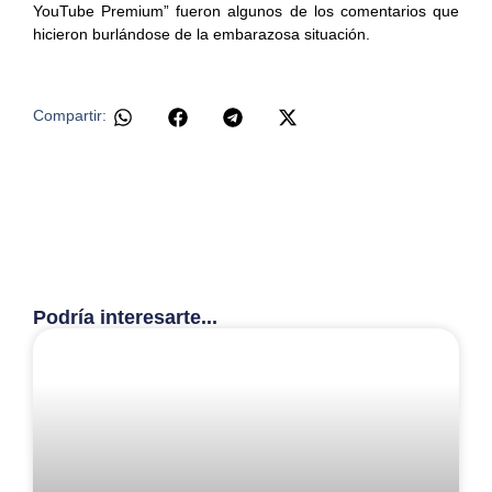
YouTube Premium” fueron algunos de los comentarios que
hicieron burlándose de la embarazosa situación.
Compartir:
Podría interesarte...