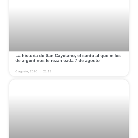
La historia de San Cayetano, el santo al que miles
de argentinos le rezan cada 7 de agosto
6 agosto, 2026
21:13