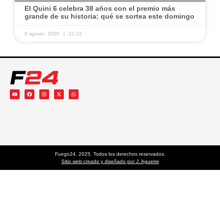
El Quini 6 celebra 38 años con el premio más
grande de su historia: qué se sortea este domingo
6 agosto, 2026
21:12
Fuego24. 2025. Todos los derechos reservados.
Sitio web creado y diseñado por J. Aguerre