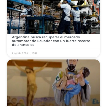
Argentina busca recuperar el mercado
automotor de Ecuador con un fuerte recorte
de aranceles
7 agosto, 2026
13:07