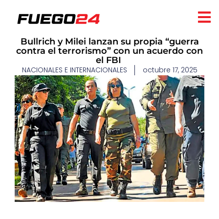
Bullrich y Milei lanzan su propia “guerra
contra el terrorismo” con un acuerdo con
el FBI
NACIONALES E INTERNACIONALES
octubre 17, 2025
​