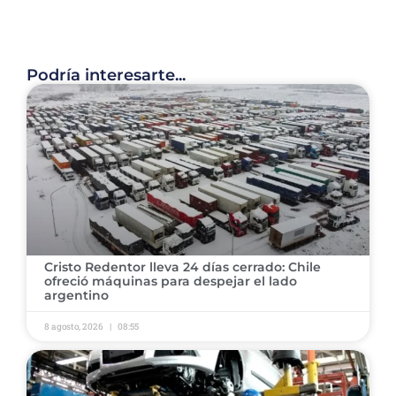
Podría interesarte...
Cristo Redentor lleva 24 días cerrado: Chile
ofreció máquinas para despejar el lado
argentino
8 agosto, 2026
08:55