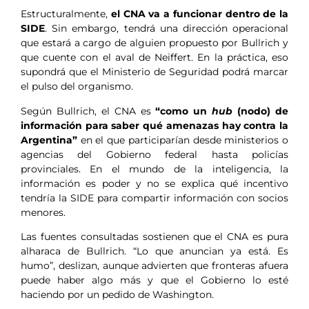
Estructuralmente,
el CNA va a funcionar dentro de la
SIDE
. Sin embargo, tendrá una dirección operacional
que estará a cargo de alguien propuesto por Bullrich y
que cuente con el aval de Neiffert. En la práctica, eso
supondrá que el Ministerio de Seguridad podrá marcar
el pulso del organismo.
Según Bullrich, el CNA es
“como un
hub
(nodo) de
información para saber qué amenazas hay contra la
Argentina”
en el que participarían desde ministerios o
agencias del Gobierno federal hasta policías
provinciales. En el mundo de la inteligencia, la
información es poder y no se explica qué incentivo
tendría la SIDE para compartir información con socios
menores.
Las fuentes consultadas sostienen que el CNA es pura
alharaca de Bullrich. “Lo que anuncian ya está. Es
humo”, deslizan, aunque advierten que fronteras afuera
puede haber algo más y que el Gobierno lo esté
haciendo por un pedido de Washington.