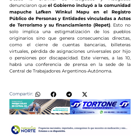
denunciaron que
el Gobierno incluyó a la comunidad
mapuche Lafken Winkul Mapu en el Registro
Público de Personas y Entidades vinculadas a Actos
de Terrorismo y su financiamiento (Repet)
. Esto no
solo implica una estigmatización de los pueblos
originarios sino que genera consecuencias directas,
como el cierre de cuentas bancarias, billeteras
virtuales, pérdida de asignaciones universales por hijo
o pensiones por discapacidad. Este viernes, a las 10,
habrá una conferencia de prensa en la sede de la
Central de Trabajadores Argentinos-Autónoma.
Compartir: