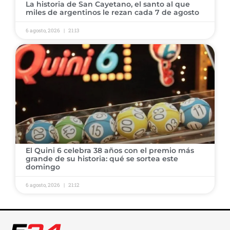
La historia de San Cayetano, el santo al que
miles de argentinos le rezan cada 7 de agosto
6 agosto, 2026
21:13
El Quini 6 celebra 38 años con el premio más
grande de su historia: qué se sortea este
domingo
6 agosto, 2026
21:12