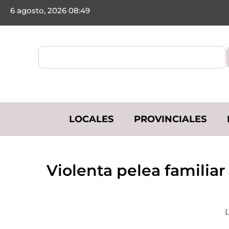
6 agosto, 2026 08:49
LOCALES
PROVINCIALES
Violenta pelea familiar