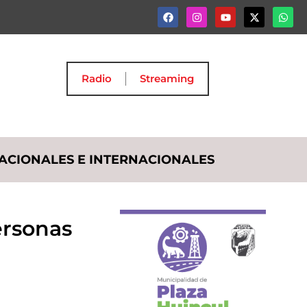
Radio
Streaming
ACIONALES E INTERNACIONALES
ersonas