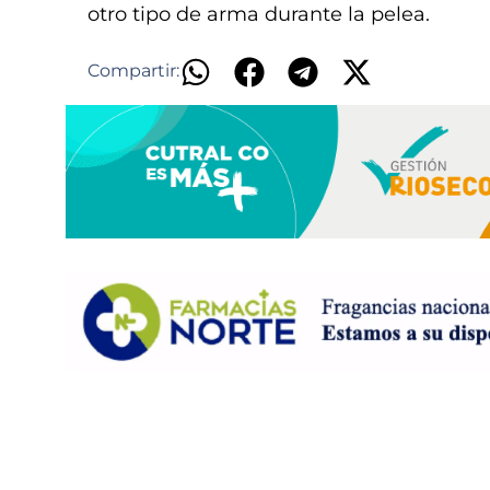
otro tipo de arma durante la pelea.
Compartir: