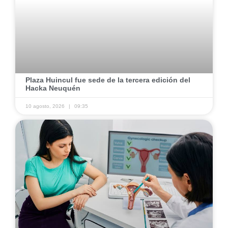
Plaza Huincul fue sede de la tercera edición del
Hacka Neuquén
10 agosto, 2026
09:35