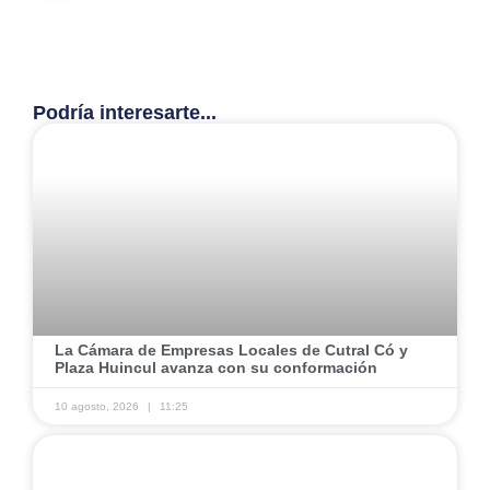
Podría interesarte...
La Cámara de Empresas Locales de Cutral Có y
Plaza Huincul avanza con su conformación
10 agosto, 2026
11:25