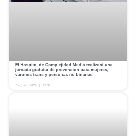
El Hospital de Complejidad Media realizará una
jornada gratuita de prevención para mujeres,
varones trans y personas no binarias
7 agosto, 2026
13:34