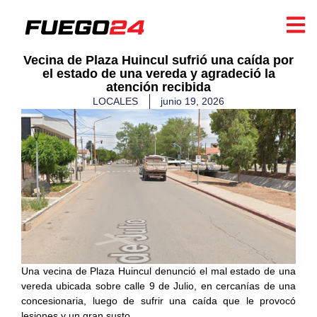
Vecina de Plaza Huincul sufrió una caída por
el estado de una vereda y agradeció la
atención recibida
LOCALES
junio 19, 2026
Una vecina de Plaza Huincul denunció el mal estado de una
vereda ubicada sobre calle 9 de Julio, en cercanías de una
concesionaria, luego de sufrir una caída que le provocó
lesiones y un gran susto.