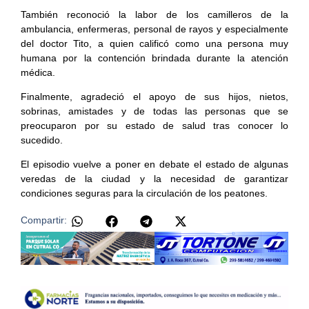
También reconoció la labor de los camilleros de la
ambulancia, enfermeras, personal de rayos y especialmente
del doctor Tito, a quien calificó como una persona muy
humana por la contención brindada durante la atención
médica.
Finalmente, agradeció el apoyo de sus hijos, nietos,
sobrinas, amistades y de todas las personas que se
preocuparon por su estado de salud tras conocer lo
sucedido.
El episodio vuelve a poner en debate el estado de algunas
veredas de la ciudad y la necesidad de garantizar
condiciones seguras para la circulación de los peatones.
Compartir: