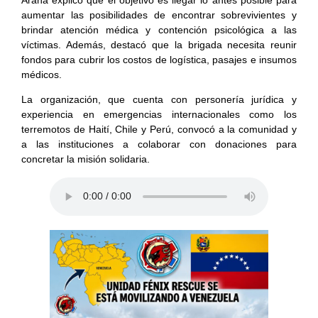
aumentar las posibilidades de encontrar sobrevivientes y
brindar atención médica y contención psicológica a las
víctimas. Además, destacó que la brigada necesita reunir
fondos para cubrir los costos de logística, pasajes e insumos
médicos.
La organización, que cuenta con personería jurídica y
experiencia en emergencias internacionales como los
terremotos de Haití, Chile y Perú, convocó a la comunidad y
a las instituciones a colaborar con donaciones para
concretar la misión solidaria.