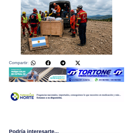
Compartir:
Podría interesarte...