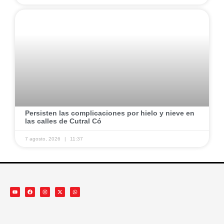
Persisten las complicaciones por hielo y nieve en
las calles de Cutral Có
7 agosto, 2026
11:37