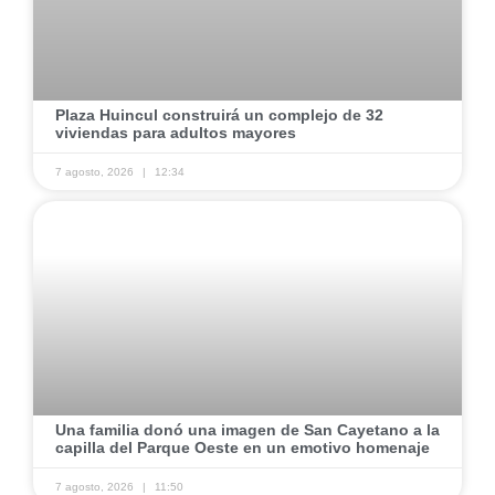
Plaza Huincul construirá un complejo de 32
viviendas para adultos mayores
7 agosto, 2026
12:34
Una familia donó una imagen de San Cayetano a la
capilla del Parque Oeste en un emotivo homenaje
7 agosto, 2026
11:50