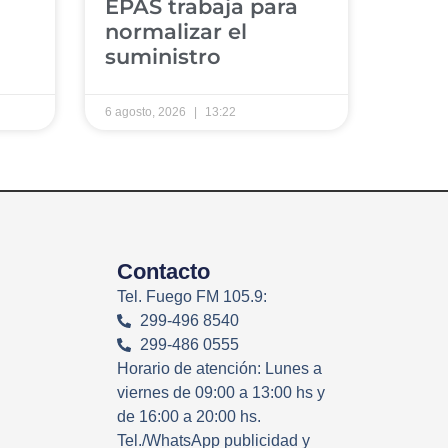
EPAS trabaja para
normalizar el
suministro
6 agosto, 2026
13:22
Contacto
Tel. Fuego FM 105.9:
299-496 8540
299-486 0555
Horario de atención: Lunes a
viernes de 09:00 a 13:00 hs y
de 16:00 a 20:00 hs.
Tel./WhatsApp publicidad y