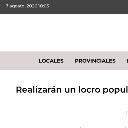
7 agosto, 2026 10:05
LOCALES
PROVINCIALES
Realizarán un locro popu