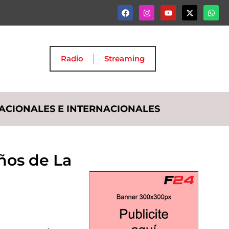
Radio
Streaming
ACIONALES E INTERNACIONALES
ños de La