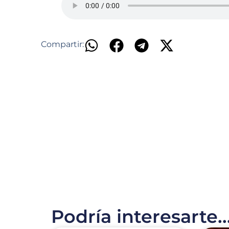
Compartir:
Podría interesarte..