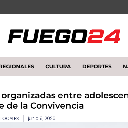
REGIONALES
CULTURA
DEPORTES
N
 organizadas entre adolescen
 de la Convivencia
LOCALES
junio 8, 2026