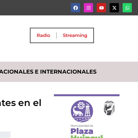
Radio
Streaming
ACIONALES E INTERNACIONALES
tes en el