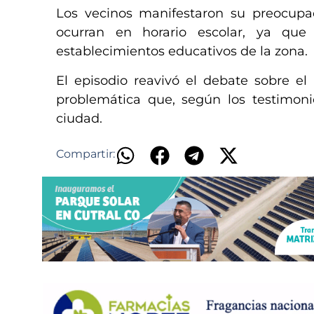
Los vecinos manifestaron su preocupac
ocurran en horario escolar, ya que
establecimientos educativos de la zona.
El episodio reavivó el debate sobre el 
problemática que, según los testimoni
ciudad.
Compartir: