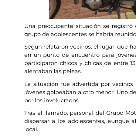
Una preocupante situación se registró
grupo de adolescentes se habría reunido 
Según relataron vecinos, el lugar, que ha
en un punto de encuentro para jóvenes
participaron chicos y chicas de entre 1
alentaban las peleas.
La situación fue advertida por vecinos
jóvenes golpeaban a otro menor. Uno de l
por los involucrados.
Tras el llamado, personal del Grupo Mot
dispersar a los adolescentes, aunque 
local.