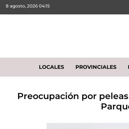
8 agosto, 2026 04:15
LOCALES
PROVINCIALES
Preocupación por peleas
Parque