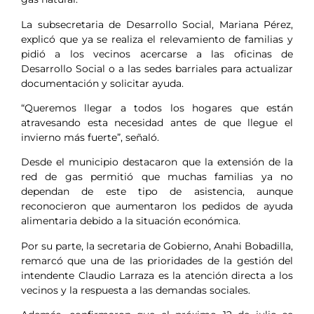
La subsecretaria de Desarrollo Social, Mariana Pérez,
explicó que ya se realiza el relevamiento de familias y
pidió a los vecinos acercarse a las oficinas de
Desarrollo Social o a las sedes barriales para actualizar
documentación y solicitar ayuda.
“Queremos llegar a todos los hogares que están
atravesando esta necesidad antes de que llegue el
invierno más fuerte”, señaló.
Desde el municipio destacaron que la extensión de la
red de gas permitió que muchas familias ya no
dependan de este tipo de asistencia, aunque
reconocieron que aumentaron los pedidos de ayuda
alimentaria debido a la situación económica.
Por su parte, la secretaria de Gobierno, Anahi Bobadilla,
remarcó que una de las prioridades de la gestión del
intendente Claudio Larraza es la atención directa a los
vecinos y la respuesta a las demandas sociales.