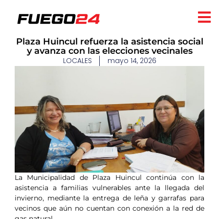
Plaza Huincul refuerza la asistencia social
y avanza con las elecciones vecinales
LOCALES
mayo 14, 2026
La Municipalidad de Plaza Huincul continúa con la
asistencia a familias vulnerables ante la llegada del
invierno, mediante la entrega de leña y garrafas para
vecinos que aún no cuentan con conexión a la red de
gas natural.