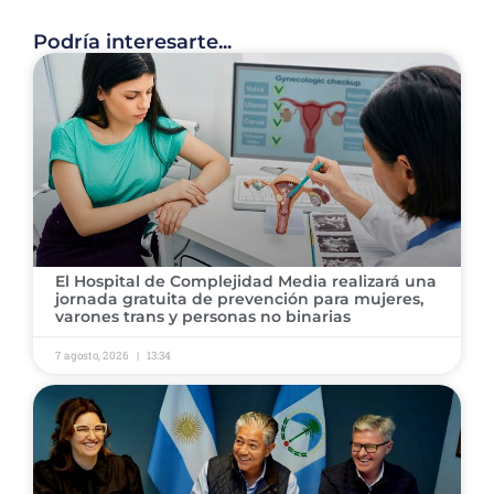
Podría interesarte...
El Hospital de Complejidad Media realizará una
jornada gratuita de prevención para mujeres,
varones trans y personas no binarias
7 agosto, 2026
13:34