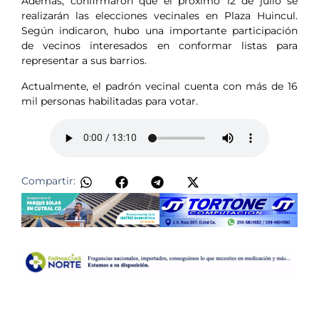
Además, confirmaron que el próximo 12 de julio se
realizarán las elecciones vecinales en Plaza Huincul.
Según indicaron, hubo una importante participación
de vecinos interesados en conformar listas para
representar a sus barrios.
Actualmente, el padrón vecinal cuenta con más de 16
mil personas habilitadas para votar.
Compartir: