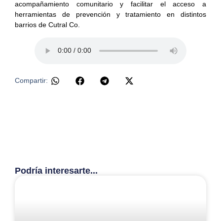
acompañamiento comunitario y facilitar el acceso a
herramientas de prevención y tratamiento en distintos
barrios de Cutral Co.
Compartir:
Podría interesarte...