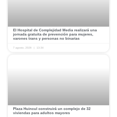
El Hospital de Complejidad Media realizará una
jornada gratuita de prevención para mujeres,
varones trans y personas no binarias
7 agosto, 2026
13:34
Plaza Huincul construirá un complejo de 32
viviendas para adultos mayores