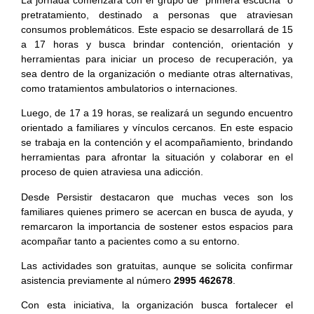
pretratamiento, destinado a personas que atraviesan
consumos problemáticos. Este espacio se desarrollará de 15
a 17 horas y busca brindar contención, orientación y
herramientas para iniciar un proceso de recuperación, ya
sea dentro de la organización o mediante otras alternativas,
como tratamientos ambulatorios o internaciones.
Luego, de 17 a 19 horas, se realizará un segundo encuentro
orientado a familiares y vínculos cercanos. En este espacio
se trabaja en la contención y el acompañamiento, brindando
herramientas para afrontar la situación y colaborar en el
proceso de quien atraviesa una adicción.
Desde Persistir destacaron que muchas veces son los
familiares quienes primero se acercan en busca de ayuda, y
remarcaron la importancia de sostener estos espacios para
acompañar tanto a pacientes como a su entorno.
Las actividades son gratuitas, aunque se solicita confirmar
asistencia previamente al número
2995 462678
.
Con esta iniciativa, la organización busca fortalecer el