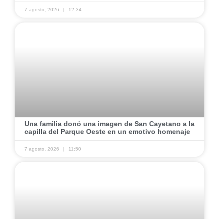
7 agosto, 2026
12:34
Una familia donó una imagen de San Cayetano a la
capilla del Parque Oeste en un emotivo homenaje
7 agosto, 2026
11:50