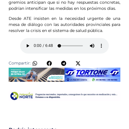
gremios anticipan que si no hay respuestas concretas,
podrían intensificar las medidas en los próximos días.
Desde ATE insisten en la necesidad urgente de una
mesa de diálogo con las autoridades provinciales para
resolver la crisis en el sistema de salud pública.
Compartir: