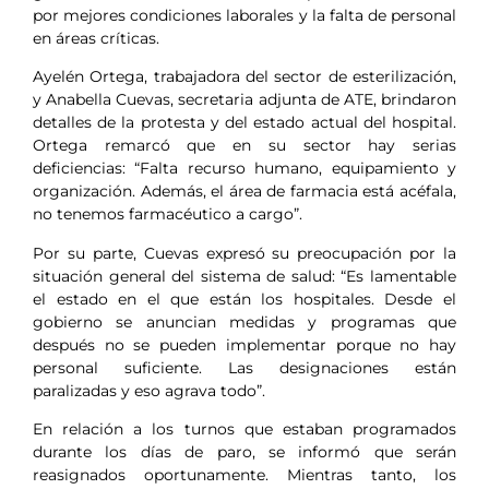
por mejores condiciones laborales y la falta de personal
en áreas críticas.
Ayelén Ortega, trabajadora del sector de esterilización,
y Anabella Cuevas, secretaria adjunta de ATE, brindaron
detalles de la protesta y del estado actual del hospital.
Ortega remarcó que en su sector hay serias
deficiencias: “Falta recurso humano, equipamiento y
organización. Además, el área de farmacia está acéfala,
no tenemos farmacéutico a cargo”.
Por su parte, Cuevas expresó su preocupación por la
situación general del sistema de salud: “Es lamentable
el estado en el que están los hospitales. Desde el
gobierno se anuncian medidas y programas que
después no se pueden implementar porque no hay
personal suficiente. Las designaciones están
paralizadas y eso agrava todo”.
En relación a los turnos que estaban programados
durante los días de paro, se informó que serán
reasignados oportunamente. Mientras tanto, los