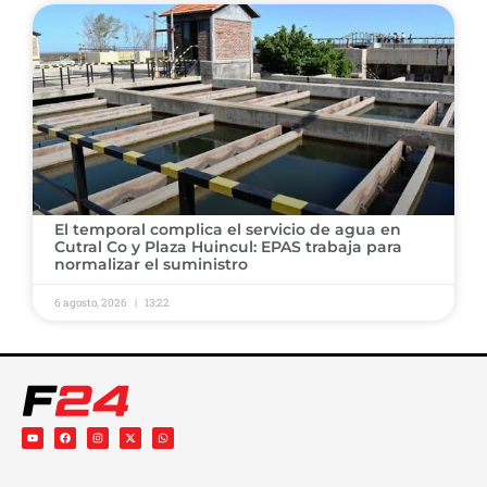
El temporal complica el servicio de agua en
Cutral Co y Plaza Huincul: EPAS trabaja para
normalizar el suministro
6 agosto, 2026
13:22