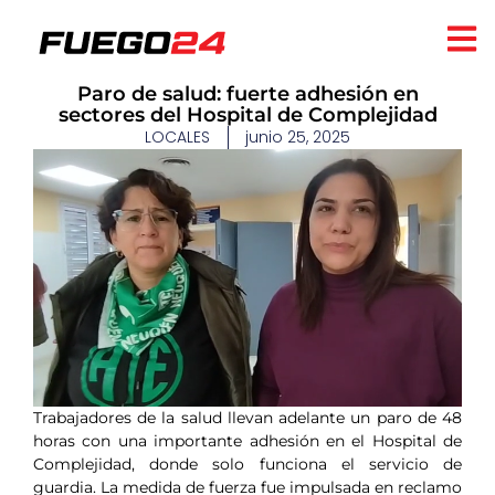
Paro de salud: fuerte adhesión en
sectores del Hospital de Complejidad
LOCALES
junio 25, 2025
Trabajadores de la salud llevan adelante un paro de 48
horas con una importante adhesión en el Hospital de
Complejidad, donde solo funciona el servicio de
guardia. La medida de fuerza fue impulsada en reclamo