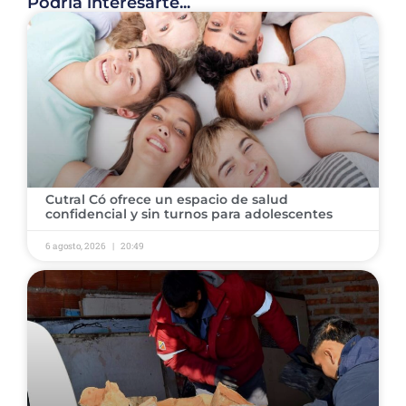
Podría interesarte...
Cutral Có ofrece un espacio de salud
confidencial y sin turnos para adolescentes
6 agosto, 2026
20:49