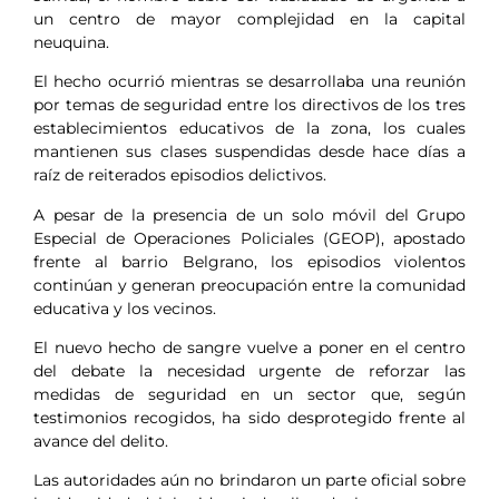
un centro de mayor complejidad en la capital
neuquina.
El hecho ocurrió mientras se desarrollaba una reunión
por temas de seguridad entre los directivos de los tres
establecimientos educativos de la zona, los cuales
mantienen sus clases suspendidas desde hace días a
raíz de reiterados episodios delictivos.
A pesar de la presencia de un solo móvil del Grupo
Especial de Operaciones Policiales (GEOP), apostado
frente al barrio Belgrano, los episodios violentos
continúan y generan preocupación entre la comunidad
educativa y los vecinos.
El nuevo hecho de sangre vuelve a poner en el centro
del debate la necesidad urgente de reforzar las
medidas de seguridad en un sector que, según
testimonios recogidos, ha sido desprotegido frente al
avance del delito.
Las autoridades aún no brindaron un parte oficial sobre