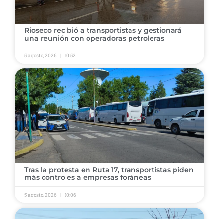
Rioseco recibió a transportistas y gestionará
una reunión con operadoras petroleras
5 agosto, 2026
10:52
Tras la protesta en Ruta 17, transportistas piden
más controles a empresas foráneas
5 agosto, 2026
10:06