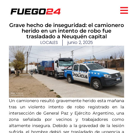
Grave hecho de inseguridad: el camionero
herido en un intento de robo fue
trasladado a Neuquén capital
LOCALES
junio 2, 2025
Un camionero resultó gravemente herido esta mañana
tras un violento intento de robo registrado en la
intersección de General Paz y Ejército Argentino, una
zona señalada por vecinos y trabajadores como
altamente insegura. Debido a la gravedad de la lesión
sufrida, el hombre debió ser trasladado de urgencia a