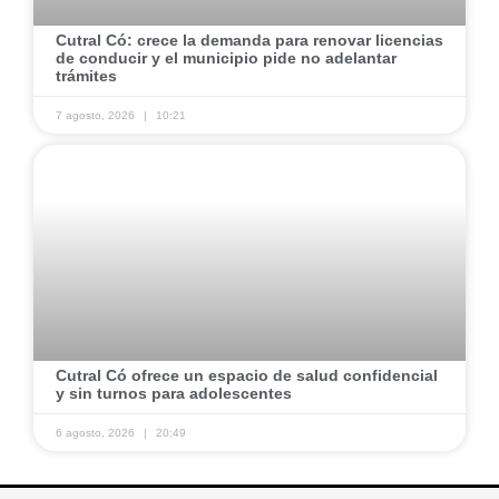
Cutral Có: crece la demanda para renovar licencias
de conducir y el municipio pide no adelantar
trámites
7 agosto, 2026
10:21
Cutral Có ofrece un espacio de salud confidencial
y sin turnos para adolescentes
6 agosto, 2026
20:49