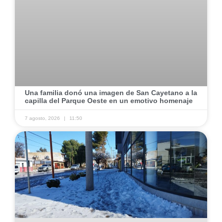
Una familia donó una imagen de San Cayetano a la
capilla del Parque Oeste en un emotivo homenaje
7 agosto, 2026
11:50