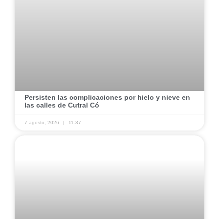
Persisten las complicaciones por hielo y nieve en
las calles de Cutral Có
7 agosto, 2026
11:37