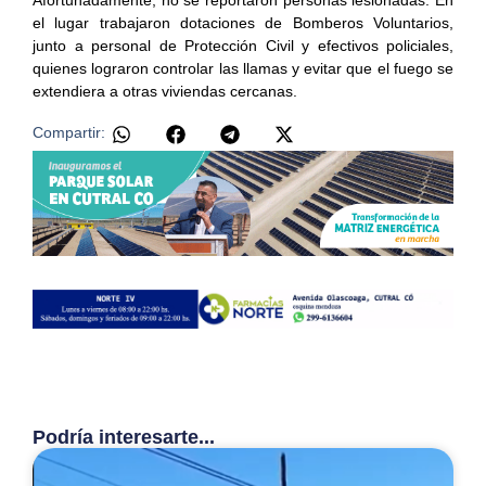
el lugar trabajaron dotaciones de Bomberos Voluntarios,
junto a personal de Protección Civil y efectivos policiales,
quienes lograron controlar las llamas y evitar que el fuego se
extendiera a otras viviendas cercanas.
Compartir:
Podría interesarte...