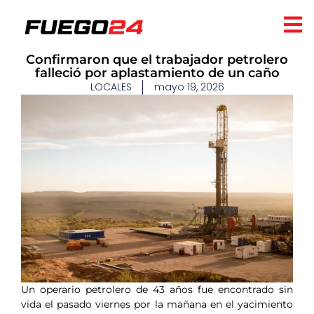
Confirmaron que el trabajador petrolero
falleció por aplastamiento de un caño
LOCALES
mayo 19, 2026
Un operario petrolero de 43 años fue encontrado sin
vida el pasado viernes por la mañana en el yacimiento