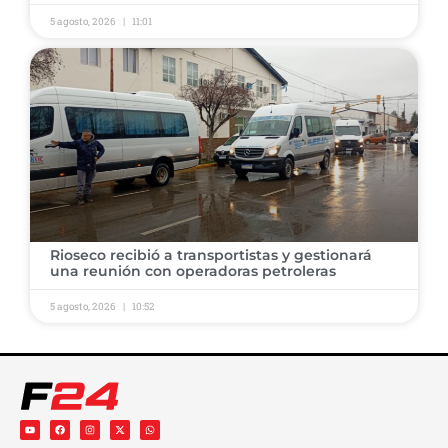
5 agosto, 2026
11:01
Rioseco recibió a transportistas y gestionará
una reunión con operadoras petroleras
5 agosto, 2026
10:52