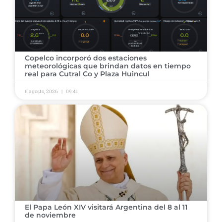
Copelco incorporó dos estaciones
meteorológicas que brindan datos en tiempo
real para Cutral Co y Plaza Huincul
6 agosto, 2026
09:41
El Papa León XIV visitará Argentina del 8 al 11
de noviembre