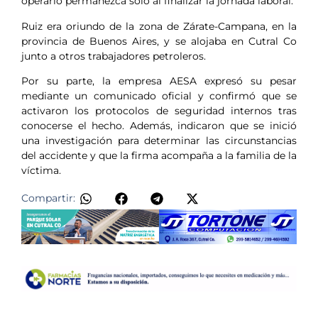
operario permanezca solo al finalizar la jornada laboral.
Ruiz era oriundo de la zona de Zárate-Campana, en la
provincia de Buenos Aires, y se alojaba en Cutral Co
junto a otros trabajadores petroleros.
Por su parte, la empresa AESA expresó su pesar
mediante un comunicado oficial y confirmó que se
activaron los protocolos de seguridad internos tras
conocerse el hecho. Además, indicaron que se inició
una investigación para determinar las circunstancias
del accidente y que la firma acompaña a la familia de la
víctima.
Compartir: