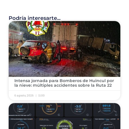
Podría interesarte...
Intensa jornada para Bomberos de Huincul por
la nieve: múltiples accidentes sobre la Ruta 22
6 agosto, 2026
11:00