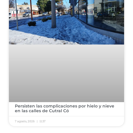
Persisten las complicaciones por hielo y nieve
en las calles de Cutral Có
7 agosto, 2026
11:37