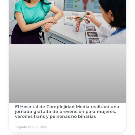
El Hospital de Complejidad Media realizará una
jornada gratuita de prevención para mujeres,
varones trans y personas no binarias
7 agosto, 2026
13:34