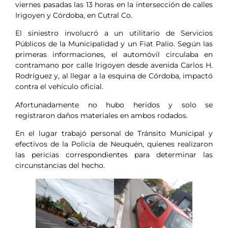
viernes pasadas las 13 horas en la intersección de calles
Irigoyen y Córdoba, en Cutral Co.
El siniestro involucró a un utilitario de Servicios
Públicos de la Municipalidad y un Fiat Palio. Según las
primeras informaciones, el automóvil circulaba en
contramano por calle Irigoyen desde avenida Carlos H.
Rodríguez y, al llegar a la esquina de Córdoba, impactó
contra el vehículo oficial.
Afortunadamente no hubo heridos y solo se
registraron daños materiales en ambos rodados.
En el lugar trabajó personal de Tránsito Municipal y
efectivos de la Policía de Neuquén, quienes realizaron
las pericias correspondientes para determinar las
circunstancias del hecho.