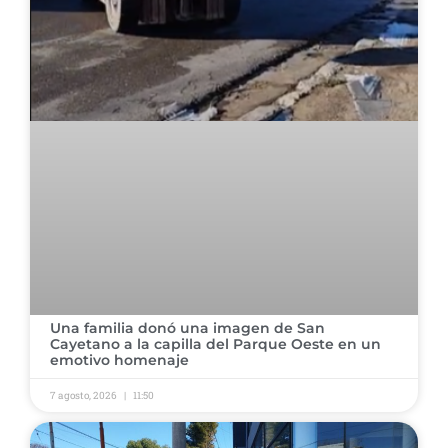
Una familia donó una imagen de San
Cayetano a la capilla del Parque Oeste en un
emotivo homenaje
7 agosto, 2026
11:50