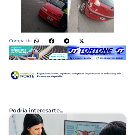
Compartir:
Podría interesarte...