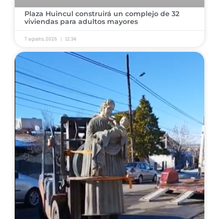
Plaza Huincul construirá un complejo de 32
viviendas para adultos mayores
7 agosto, 2026
12:34