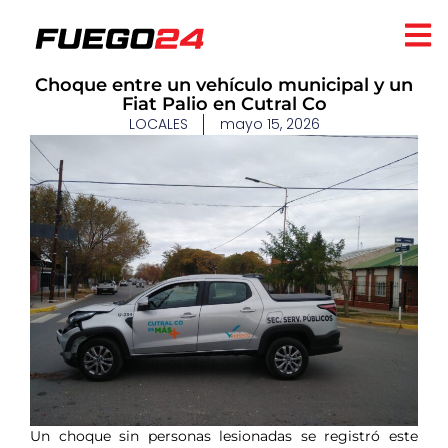
Choque entre un vehículo municipal y un
Fiat Palio en Cutral Co
LOCALES
mayo 15, 2026
Un choque sin personas lesionadas se registró este