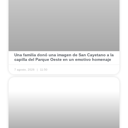
Una familia donó una imagen de San Cayetano a la
capilla del Parque Oeste en un emotivo homenaje
7 agosto, 2026
11:50