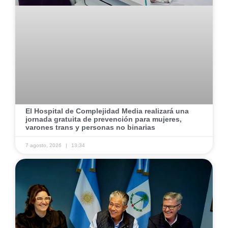
El Hospital de Complejidad Media realizará una
jornada gratuita de prevención para mujeres,
varones trans y personas no binarias
7 agosto, 2026
13:34