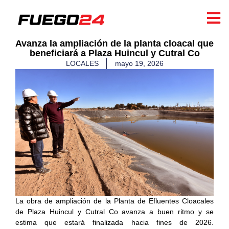
Avanza la ampliación de la planta cloacal que
beneficiará a Plaza Huincul y Cutral Co
LOCALES
mayo 19, 2026
La obra de ampliación de la Planta de Efluentes Cloacales
de Plaza Huincul y Cutral Co avanza a buen ritmo y se
estima que estará finalizada hacia fines de 2026.