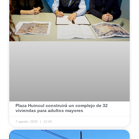
Plaza Huincul construirá un complejo de 32
viviendas para adultos mayores
7 agosto, 2026
12:34