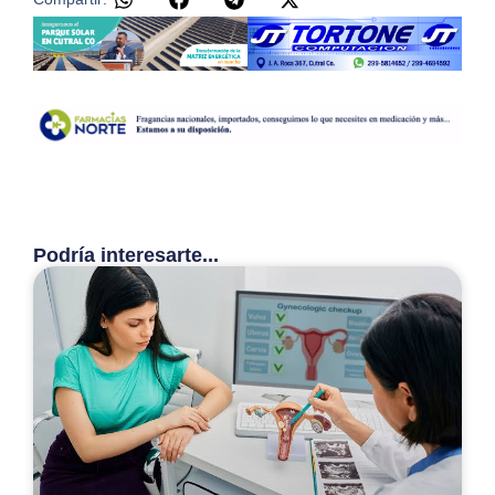
Podría interesarte...