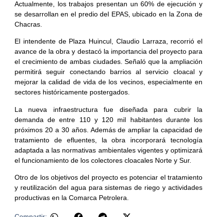
Actualmente, los trabajos presentan un 60% de ejecución y
se desarrollan en el predio del EPAS, ubicado en la Zona de
Chacras.
El intendente de Plaza Huincul, Claudio Larraza, recorrió el
avance de la obra y destacó la importancia del proyecto para
el crecimiento de ambas ciudades. Señaló que la ampliación
permitirá seguir conectando barrios al servicio cloacal y
mejorar la calidad de vida de los vecinos, especialmente en
sectores históricamente postergados.
La nueva infraestructura fue diseñada para cubrir la
demanda de entre 110 y 120 mil habitantes durante los
próximos 20 a 30 años. Además de ampliar la capacidad de
tratamiento de efluentes, la obra incorporará tecnología
adaptada a las normativas ambientales vigentes y optimizará
el funcionamiento de los colectores cloacales Norte y Sur.
Otro de los objetivos del proyecto es potenciar el tratamiento
y reutilización del agua para sistemas de riego y actividades
productivas en la Comarca Petrolera.
Compartir: