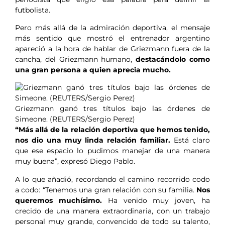
futbolista.
Pero más allá de la admiración deportiva, el mensaje
más sentido que mostró el entrenador argentino
apareció a la hora de hablar de Griezmann fuera de la
cancha, del Griezmann humano,
destacándolo como
una gran persona a quien aprecia mucho.
Griezmann ganó tres títulos bajo las órdenes de
Simeone. (REUTERS/Sergio Perez)
“Más allá de la relación deportiva que hemos tenido,
nos dio una muy linda relación familiar.
Está claro
que ese espacio lo pudimos manejar de una manera
muy buena”, expresó Diego Pablo.
A lo que añadió, recordando el camino recorrido codo
a codo: “Tenemos una gran relación con su familia.
Nos
queremos muchísimo.
Ha venido muy joven, ha
crecido de una manera extraordinaria, con un trabajo
personal muy grande, convencido de todo su talento,