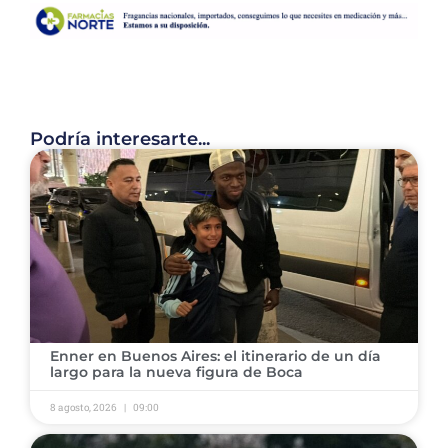
Podría interesarte...
​Enner en Buenos Aires: el itinerario de un día
largo para la nueva figura de Boca
8 agosto, 2026
09:00