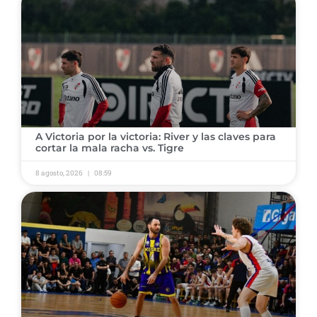
​A Victoria por la victoria: River y las claves para
cortar la mala racha vs. Tigre
8 agosto, 2026
08:59