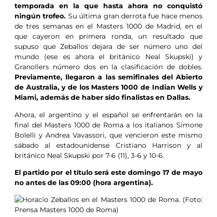
temporada en la que hasta ahora no conquistó
ningún trofeo.
Su última gran derrota fue hace menos
de tres semanas en el Masters 1000 de Madrid, en el
que cayeron en primera ronda, un resultado que
supuso que Zeballos dejara de ser número uno del
mundo (ese es ahora el británico Neal Skupski) y
Granollers número dos en la clasificación de dobles.
Previamente, llegaron a las semifinales del Abierto
de Australia, y de los Masters 1000 de Indian Wells y
Miami, además de haber sido finalistas en Dallas.
Ahora, el argentino y el español se enfrentarán en la
final del Masters 1000 de Roma a los italianos Simone
Bolelli y Andrea Vavassori, que vencieron este mismo
sábado al estadounidense Cristiano Harrison y al
británico Neal Skupski por 7-6 (11), 3-6 y 10-6.
El partido por el título será este domingo 17 de mayo
no antes de las 09:00 (hora argentina).