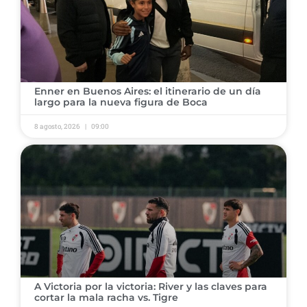
​Enner en Buenos Aires: el itinerario de un día
largo para la nueva figura de Boca
8 agosto, 2026
09:00
​A Victoria por la victoria: River y las claves para
cortar la mala racha vs. Tigre