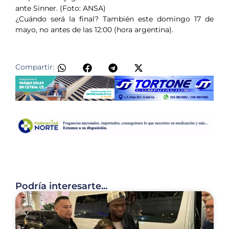
ante Sinner. (Foto: ANSA)
¿Cuándo será la final? También este domingo 17 de
mayo, no antes de las 12:00 (hora argentina).
​
Compartir:
Podría interesarte...