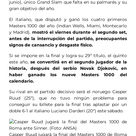
junio), único Grand Slam que falta en su palmarés y su
gran objetivo del año.
El italiano, que disputó y ganó los cuatro primeros
Masters 1000 del año (Indian Wells, Miami, Montecarlo
y Madrid),
mostró el viernes durante el segundo set,
antes de la interrupción del partido, preocupantes
signos de cansancio y desgaste físico.
Si se impone en la final y logra su 29º título, el quinto
este año,
se convertirá en el segundo jugador de la
historia, después del serbio Novak Djokovic, en
haber ganado los nueve Masters 1000 del
calendario.
Su rival en el partido decisivo será el noruego Casper
Ruud (25º), que no tuvo ningún problema para
conseguir su billete para la final tras aplastar por un
doble 6-1 al italiano Luciano Darderi (20°) este sábado.
Casper Ruud jugará la final del Masters 1000 de Roma