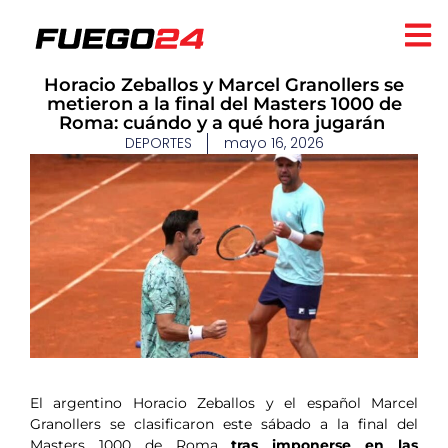
​Horacio Zeballos y Marcel Granollers se
metieron a la final del Masters 1000 de
Roma: cuándo y a qué hora jugarán
DEPORTES
mayo 16, 2026
El argentino Horacio Zeballos y el español Marcel
Granollers se clasificaron este sábado a la final del
Masters 1000 de Roma
tras imponerse en las