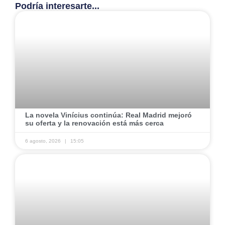
Podría interesarte...
​La novela Vinícius continúa: Real Madrid mejoró
su oferta y la renovación está más cerca
6 agosto, 2026
15:05