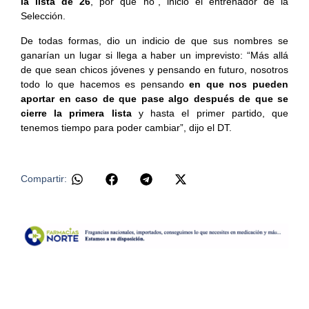
la lista de 26
, por qué no”, inició el entrenador de la
Selección.
De todas formas, dio un indicio de que sus nombres se
ganarían un lugar si llega a haber un imprevisto: “Más allá
de que sean chicos jóvenes y pensando en futuro, nosotros
todo lo que hacemos es pensando
en que nos pueden
aportar en caso de que pase algo después de que se
cierre la primera lista
y hasta el primer partido, que
tenemos tiempo para poder cambiar”, dijo el DT.
​
Compartir: