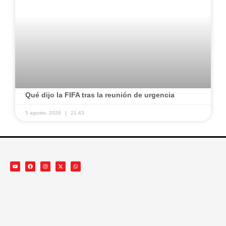
​Qué dijo la FIFA tras la reunión de urgencia
5 agosto, 2026
21:43