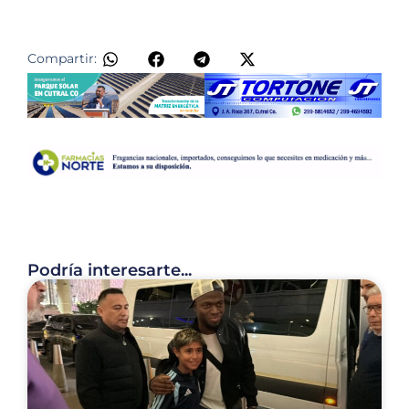
​
Compartir:
Podría interesarte...