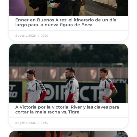
​Enner en Buenos Aires: el itinerario de un día
largo para la nueva figura de Boca
8 agosto, 2026
09:00
​A Victoria por la victoria: River y las claves para
cortar la mala racha vs. Tigre
8 agosto, 2026
08:59