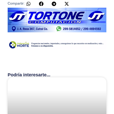
Compartir:
Podría interesarte...