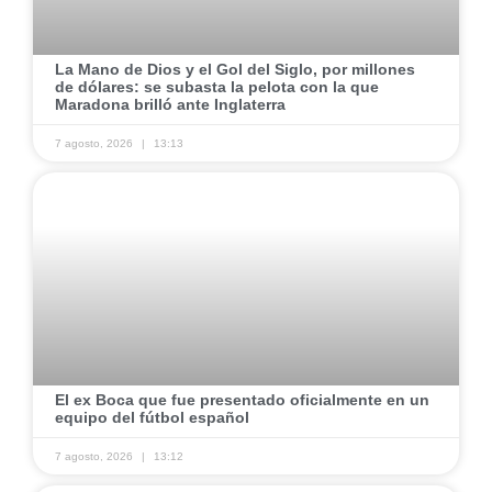
​La Mano de Dios y el Gol del Siglo, por millones
de dólares: se subasta la pelota con la que
Maradona brilló ante Inglaterra
7 agosto, 2026
13:13
​El ex Boca que fue presentado oficialmente en un
equipo del fútbol español
7 agosto, 2026
13:12