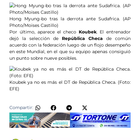
Hong Myung-bo tras la derrota ante Sudafrica. (AP
Photo/Moises Castillo)
Por último, aparece el checo
Koubek
. El entrenador
dejó la selección de
República Checa
de común
acuerdo con la federación luego de un flojo desempeño
en este Mundial, en el que su equipo apenas consiguió
un punto sobre nueve posibles.
Koubek ya no es más el DT de República Checa. (Foto:
EFE)
​
Compartir: