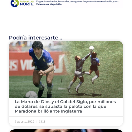
Podría interesarte...
​La Mano de Dios y el Gol del Siglo, por millones
de dólares: se subasta la pelota con la que
Maradona brilló ante Inglaterra
7 agosto, 2026
13:13