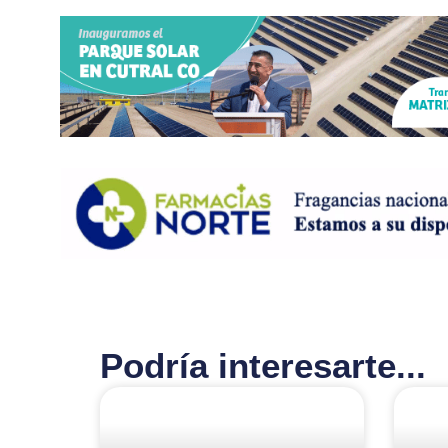
Podría interesarte...