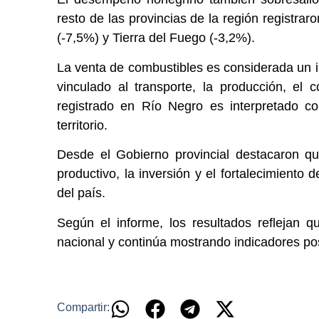
resto de las provincias de la región registra
(-7,5%) y Tierra del Fuego (-3,2%).
La venta de combustibles es considerada un in
vinculado al transporte, la producción, el 
registrado en Río Negro es interpretado 
territorio.
Desde el Gobierno provincial destacaron q
productivo, la inversión y el fortalecimiento
del país.
Según el informe, los resultados reflejan 
nacional y continúa mostrando indicadores pos
Compartir: