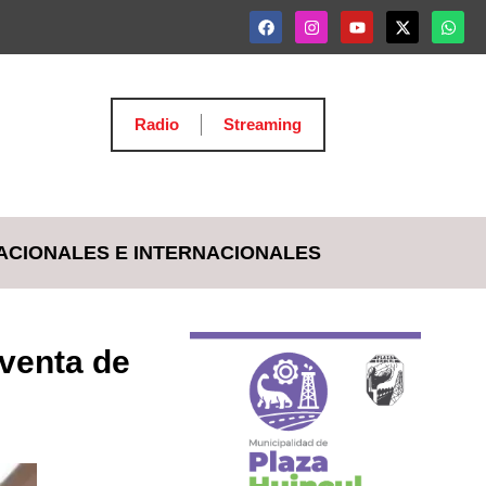
Radio
Streaming
ACIONALES E INTERNACIONALES
 venta de