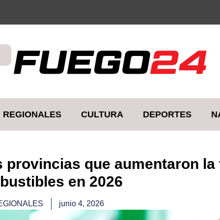
REGIONALES
CULTURA
DEPORTES
N
as provincias que aumentaron la
bustibles en 2026
EGIONALES
junio 4, 2026