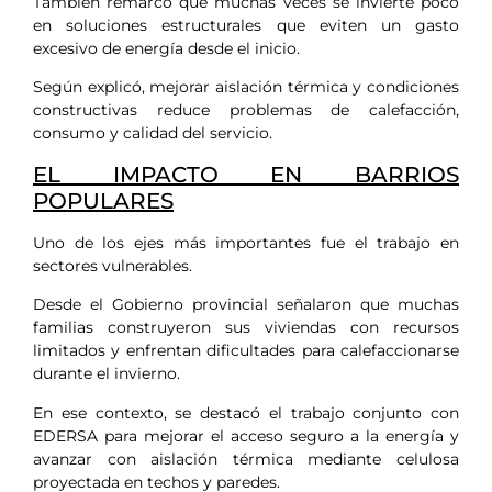
También remarcó que muchas veces se invierte poco
en soluciones estructurales que eviten un gasto
excesivo de energía desde el inicio.
Según explicó, mejorar aislación térmica y condiciones
constructivas reduce problemas de calefacción,
consumo y calidad del servicio.
EL IMPACTO EN BARRIOS
POPULARES
Uno de los ejes más importantes fue el trabajo en
sectores vulnerables.
Desde el Gobierno provincial señalaron que muchas
familias construyeron sus viviendas con recursos
limitados y enfrentan dificultades para calefaccionarse
durante el invierno.
En ese contexto, se destacó el trabajo conjunto con
EDERSA para mejorar el acceso seguro a la energía y
avanzar con aislación térmica mediante celulosa
proyectada en techos y paredes.