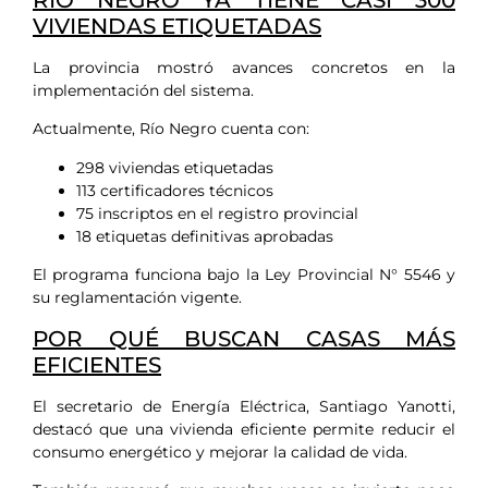
RÍO NEGRO YA TIENE CASI 300
VIVIENDAS ETIQUETADAS
La provincia mostró avances concretos en la
implementación del sistema.
Actualmente, Río Negro cuenta con:
298 viviendas etiquetadas
113 certificadores técnicos
75 inscriptos en el registro provincial
18 etiquetas definitivas aprobadas
El programa funciona bajo la Ley Provincial N° 5546 y
su reglamentación vigente.
POR QUÉ BUSCAN CASAS MÁS
EFICIENTES
El secretario de Energía Eléctrica, Santiago Yanotti,
destacó que una vivienda eficiente permite reducir el
consumo energético y mejorar la calidad de vida.