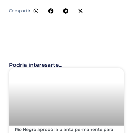
Compartir:
Podría interesarte...
​Río Negro aprobó la planta permanente para