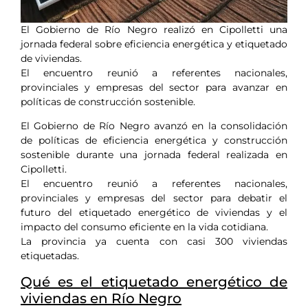
El Gobierno de Río Negro realizó en Cipolletti una
jornada federal sobre eficiencia energética y etiquetado
de viviendas.
El encuentro reunió a referentes nacionales,
provinciales y empresas del sector para avanzar en
políticas de construcción sostenible.
El Gobierno de Río Negro avanzó en la consolidación
de políticas de eficiencia energética y construcción
sostenible durante una jornada federal realizada en
Cipolletti.
El encuentro reunió a referentes nacionales,
provinciales y empresas del sector para debatir el
futuro del etiquetado energético de viviendas y el
impacto del consumo eficiente en la vida cotidiana.
La provincia ya cuenta con casi 300 viviendas
etiquetadas.
Qué es el etiquetado energético de
viviendas en Río Negro