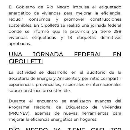
El Gobierno de Río Negro impulsa el etiquetado
energético de viviendas para mejorar la eficiencia,
reducir consumos y promover construcciones
sostenibles. En Cipolletti se realizó una jornada federal
donde se informó que la provincia ya tiene 298
viviendas etiquetadas y 18 etiquetas definitivas
aprobadas.
UNA JORNADA FEDERAL EN
CIPOLLETTI
La actividad se desarrolló en el auditorio de la
Secretaría de Energía y Ambiente y permitió compartir
experiencias provinciales, nacionales e internacionales
sobre construcción sostenible.
Durante el encuentro se analizaron avances del
Programa Nacional de Etiquetado de Viviendas
(PRONEV), además de nuevas herramientas para
mejorar la eficiencia energética en hogares.