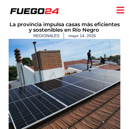
​La provincia impulsa casas más eficientes
y sostenibles en Río Negro
REGIONALES
mayo 14, 2026