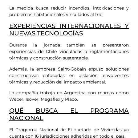
La medida busca reducir incendios, intoxicaciones y
problemas habitacionales vinculados al frío.
EXPERIENCIAS INTERNACIONALES Y
NUEVAS TECNOLOGÍAS
Durante la jornada también se presentaron
experiencias de Chile vinculadas a reglamentaciones
térmicas y construcción sustentable.
Además, la empresa Saint-Gobain expuso soluciones
constructivas enfocadas en aislación, envolventes
térmicas y reducción del impacto ambiental.
La compañía trabaja en Argentina con marcas como
Weber, Isover, Megaflex y Placo.
QUÉ BUSCA EL PROGRAMA
NACIONAL
El Programa Nacional de Etiquetado de Viviendas ya
cuenta con 16 jurisdicciones adheridas en todo el país.