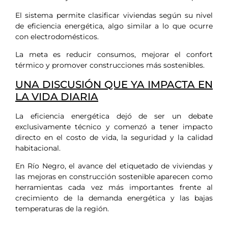
El sistema permite clasificar viviendas según su nivel
de eficiencia energética, algo similar a lo que ocurre
con electrodomésticos.
La meta es reducir consumos, mejorar el confort
térmico y promover construcciones más sostenibles.
UNA DISCUSIÓN QUE YA IMPACTA EN
LA VIDA DIARIA
La eficiencia energética dejó de ser un debate
exclusivamente técnico y comenzó a tener impacto
directo en el costo de vida, la seguridad y la calidad
habitacional.
En Río Negro, el avance del etiquetado de viviendas y
las mejoras en construcción sostenible aparecen como
herramientas cada vez más importantes frente al
crecimiento de la demanda energética y las bajas
temperaturas de la región.