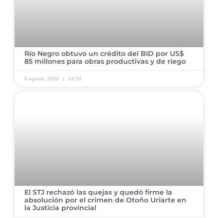
​Río Negro obtuvo un crédito del BID por US$
85 millones para obras productivas y de riego
6 agosto, 2026
14:53
​El STJ rechazó las quejas y quedó firme la
absolución por el crimen de Otoño Uriarte en
la Justicia provincial