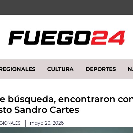
REGIONALES
CULTURA
DEPORTES
N
e búsqueda, encontraron con
sto Sandro Cartes
GIONALES
mayo 20, 2026