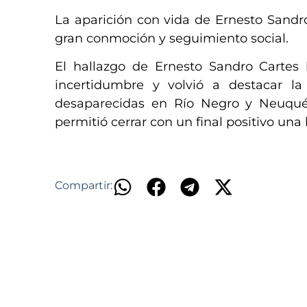
La aparición con vida de Ernesto Sandr
gran conmoción y seguimiento social.
El hallazgo de Ernesto Sandro Cartes 
incertidumbre y volvió a destacar l
desaparecidas en Río Negro y Neuquén.
permitió cerrar con un final positivo un
Compartir: