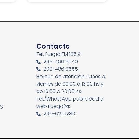
Contacto
Tel. Fuego FM 105.9:
299-496 8540
299-486 0555
Horario de atención: Lunes a
viernes de 09:00 a 13:00 hs y
de 16:00 a 20:00 hs.
Tel./WhatsApp publicidad y
web Fuego24:
ES
299-6223280