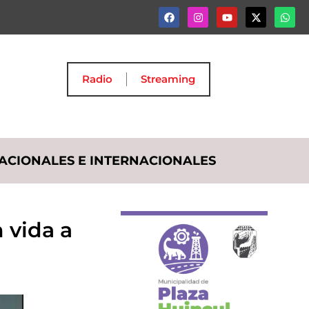
Radio
Streaming
ACIONALES E INTERNACIONALES
 vida a