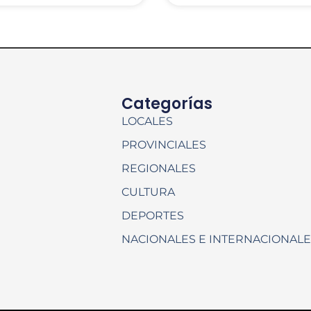
Categorías
LOCALES
PROVINCIALES
REGIONALES
CULTURA
DEPORTES
NACIONALES E INTERNACIONAL