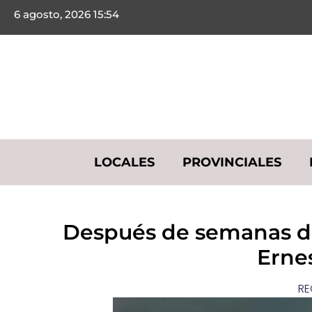
6 agosto, 2026 15:54
LOCALES
PROVINCIALES
​Después de semanas d
Erne
RE