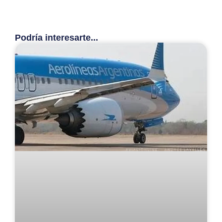
Podría interesarte...