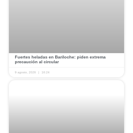
​Fuertes heladas en Bariloche: piden extrema
precaución al circular
9 agosto, 2026
16:24