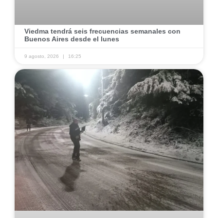
​Viedma tendrá seis frecuencias semanales con
Buenos Aires desde el lunes
9 agosto, 2026
16:25