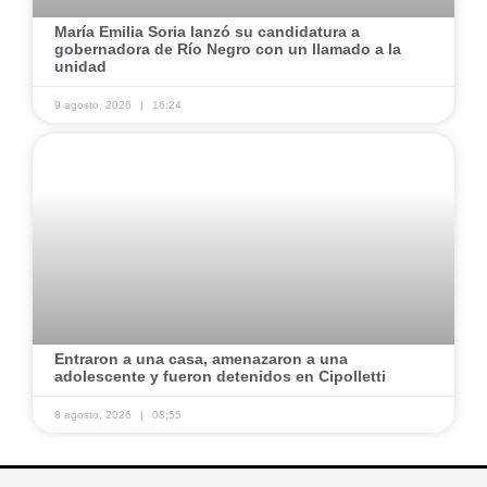
​María Emilia Soria lanzó su candidatura a
gobernadora de Río Negro con un llamado a la
unidad
9 agosto, 2026
16:24
​Entraron a una casa, amenazaron a una
adolescente y fueron detenidos en Cipolletti
8 agosto, 2026
08:55