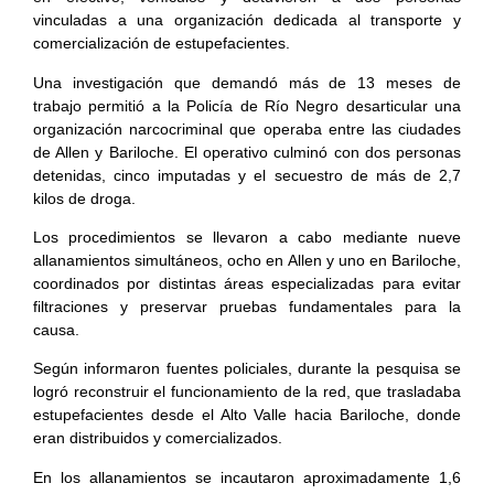
vinculadas a una organización dedicada al transporte y
comercialización de estupefacientes.
Una investigación que demandó más de 13 meses de
trabajo permitió a la Policía de Río Negro desarticular una
organización narcocriminal que operaba entre las ciudades
de Allen y Bariloche. El operativo culminó con dos personas
detenidas, cinco imputadas y el secuestro de más de 2,7
kilos de droga.
Los procedimientos se llevaron a cabo mediante nueve
allanamientos simultáneos, ocho en Allen y uno en Bariloche,
coordinados por distintas áreas especializadas para evitar
filtraciones y preservar pruebas fundamentales para la
causa.
Según informaron fuentes policiales, durante la pesquisa se
logró reconstruir el funcionamiento de la red, que trasladaba
estupefacientes desde el Alto Valle hacia Bariloche, donde
eran distribuidos y comercializados.
En los allanamientos se incautaron aproximadamente 1,6