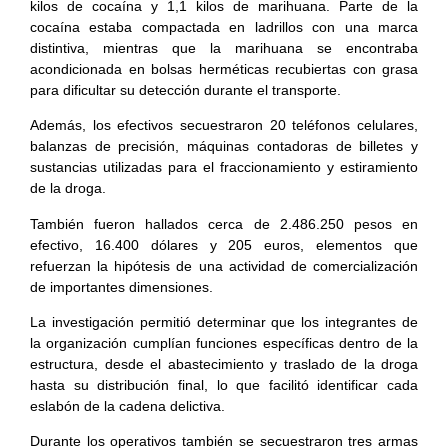
kilos de cocaína y 1,1 kilos de marihuana. Parte de la
cocaína estaba compactada en ladrillos con una marca
distintiva, mientras que la marihuana se encontraba
acondicionada en bolsas herméticas recubiertas con grasa
para dificultar su detección durante el transporte.
Además, los efectivos secuestraron 20 teléfonos celulares,
balanzas de precisión, máquinas contadoras de billetes y
sustancias utilizadas para el fraccionamiento y estiramiento
de la droga.
También fueron hallados cerca de 2.486.250 pesos en
efectivo, 16.400 dólares y 205 euros, elementos que
refuerzan la hipótesis de una actividad de comercialización
de importantes dimensiones.
La investigación permitió determinar que los integrantes de
la organización cumplían funciones específicas dentro de la
estructura, desde el abastecimiento y traslado de la droga
hasta su distribución final, lo que facilitó identificar cada
eslabón de la cadena delictiva.
Durante los operativos también se secuestraron tres armas