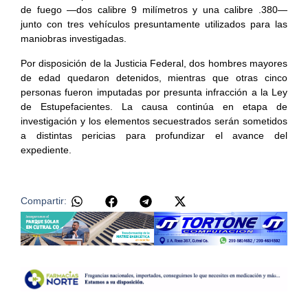
de fuego —dos calibre 9 milímetros y una calibre .380—
junto con tres vehículos presuntamente utilizados para las
maniobras investigadas.
Por disposición de la Justicia Federal, dos hombres mayores
de edad quedaron detenidos, mientras que otras cinco
personas fueron imputadas por presunta infracción a la Ley
de Estupefacientes. La causa continúa en etapa de
investigación y los elementos secuestrados serán sometidos
a distintas pericias para profundizar el avance del
expediente.
Compartir: