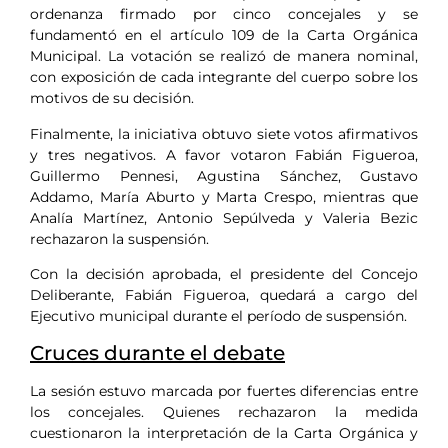
ordenanza firmado por cinco concejales y se
fundamentó en el artículo 109 de la Carta Orgánica
Municipal. La votación se realizó de manera nominal,
con exposición de cada integrante del cuerpo sobre los
motivos de su decisión.
Finalmente, la iniciativa obtuvo siete votos afirmativos
y tres negativos. A favor votaron Fabián Figueroa,
Guillermo Pennesi, Agustina Sánchez, Gustavo
Addamo, María Aburto y Marta Crespo, mientras que
Analía Martínez, Antonio Sepúlveda y Valeria Bezic
rechazaron la suspensión.
Con la decisión aprobada, el presidente del Concejo
Deliberante, Fabián Figueroa, quedará a cargo del
Ejecutivo municipal durante el período de suspensión.
Cruces durante el debate
La sesión estuvo marcada por fuertes diferencias entre
los concejales. Quienes rechazaron la medida
cuestionaron la interpretación de la Carta Orgánica y