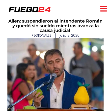
​Allen: suspendieron al intendente Román
y quedó sin sueldo mientras avanza la
causa judicial
REGIONALES
julio 8, 2026