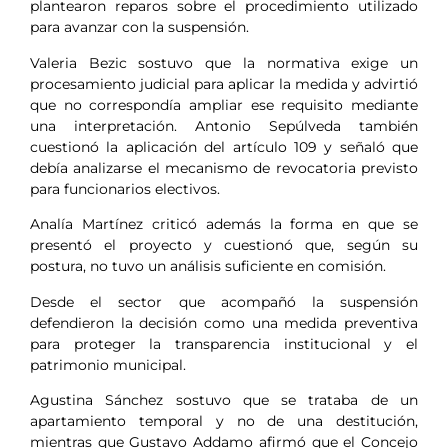
plantearon reparos sobre el procedimiento utilizado
para avanzar con la suspensión.
Valeria Bezic sostuvo que la normativa exige un
procesamiento judicial para aplicar la medida y advirtió
que no correspondía ampliar ese requisito mediante
una interpretación. Antonio Sepúlveda también
cuestionó la aplicación del artículo 109 y señaló que
debía analizarse el mecanismo de revocatoria previsto
para funcionarios electivos.
Analía Martínez criticó además la forma en que se
presentó el proyecto y cuestionó que, según su
postura, no tuvo un análisis suficiente en comisión.
Desde el sector que acompañó la suspensión
defendieron la decisión como una medida preventiva
para proteger la transparencia institucional y el
patrimonio municipal.
Agustina Sánchez sostuvo que se trataba de un
apartamiento temporal y no de una destitución,
mientras que Gustavo Addamo afirmó que el Concejo