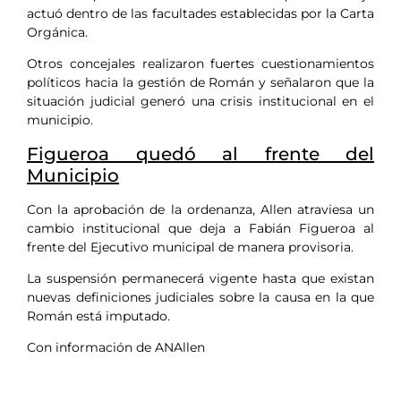
actuó dentro de las facultades establecidas por la Carta
Orgánica.
Otros concejales realizaron fuertes cuestionamientos
políticos hacia la gestión de Román y señalaron que la
situación judicial generó una crisis institucional en el
municipio.
Figueroa quedó al frente del
Municipio
Con la aprobación de la ordenanza, Allen atraviesa un
cambio institucional que deja a Fabián Figueroa al
frente del Ejecutivo municipal de manera provisoria.
La suspensión permanecerá vigente hasta que existan
nuevas definiciones judiciales sobre la causa en la que
Román está imputado.
Con información de ANAllen