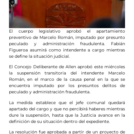
El cuerpo legislativo aprobó el apartamiento
preventivo de Marcelo Román, imputado por presunto
peculado y administración fraudulenta. Fabián
Figueroa asumirá como intendente a cargo mientras
se define la situación judicial.
El Concejo Deliberante de Allen aprobó este miércoles
la suspensión transitoria del intendente Marcelo
Román, en el marco de la causa penal en la que se
encuentra imputado por los presuntos delitos de
peculado y administración fraudulenta.
La medida establece que el jefe comunal quedará
apartado del cargo y que no percibirá haberes mientras
dure la suspensión, hasta que la Justicia avance en la
definición de su situación dentro del expediente.
La resolución fue aprobada a partir de un proyecto de