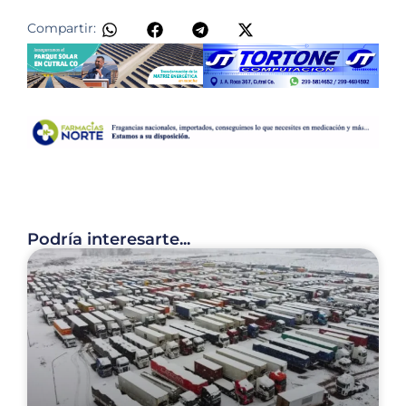
Compartir:
Podría interesarte...