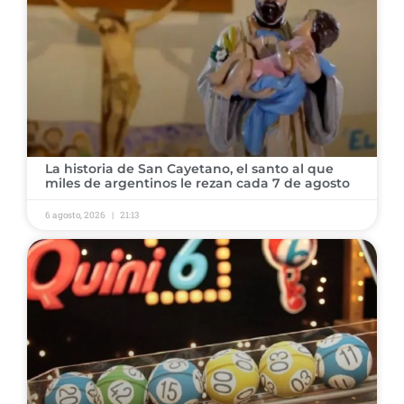
La historia de San Cayetano, el santo al que
miles de argentinos le rezan cada 7 de agosto
6 agosto, 2026
21:13