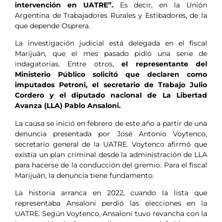
intervención en UATRE”.
Es decir, en la Unión
Argentina de Trabajadores Rurales y Estibadores, de la
que depende Osprera.
La investigación judicial está delegada en el fiscal
Marijuán, que el mes pasado pidió una serie de
indagatorias. Entre otros,
el representante del
Ministerio Público solicitó que declaren como
imputados Petroni, el secretario de Trabajo Julio
Cordero y el diputado nacional de La Libertad
Avanza (LLA) Pablo Ansaloni.
La causa se inició en febrero de este año a partir de una
denuncia presentada por José Antonio Voytenco,
secretario general de la UATRE. Voytenco afirmó que
existía un plan criminal desde la administración de LLA
para hacerse de la conducción del gremio. Para el fiscal
Marijuán, la denuncia tiene fundamento.
La historia arranca en 2022, cuando la lista que
representaba Ansaloni perdió las elecciones en la
UATRE. Según Voytenco, Ansaloni tuvo revancha con la