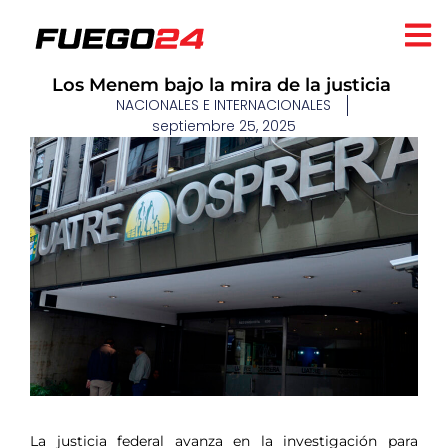
Los Menem bajo la mira de la justicia
NACIONALES E INTERNACIONALES
septiembre 25, 2025
​
La justicia federal avanza en la investigación para