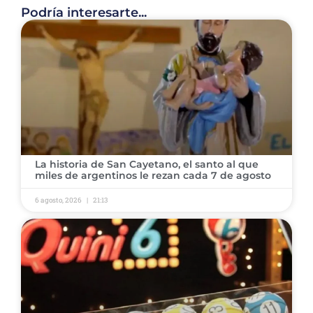
Podría interesarte...
La historia de San Cayetano, el santo al que
miles de argentinos le rezan cada 7 de agosto
6 agosto, 2026
21:13