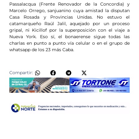
Passalacqua (Frente Renovador de la Concordia) y
Marcelo Orrego, sanjuanino cuya amistad la disputan
Casa Rosada y Provincias Unidas. No estuvo el
catamarqueño Raúl Jalil, aquejado por un proceso
gripal, ni Kicillof por la superposición con el viaje a
Nueva York. Eso sí, el bonaerense sigue todas las
charlas en punto a punto vía celular o en el grupo de
whatsapp de los 23 más Caba.
Compartir: