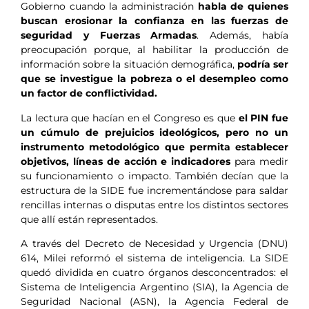
Gobierno cuando la administración
habla de quienes
buscan erosionar la confianza en las fuerzas de
seguridad y Fuerzas Armadas
. Además, había
preocupación porque, al habilitar la producción de
información sobre la situación demográfica,
podría ser
que se investigue la pobreza o el desempleo como
un factor de conflictividad.
La lectura que hacían en el Congreso es que
el PIN fue
un cúmulo de prejuicios ideológicos, pero no un
instrumento metodológico que permita establecer
objetivos, líneas de acción e indicadores
para medir
su funcionamiento o impacto. También decían que la
estructura de la SIDE fue incrementándose para saldar
rencillas internas o disputas entre los distintos sectores
que allí están representados.
A través del Decreto de Necesidad y Urgencia (DNU)
614, Milei reformó el sistema de inteligencia. La SIDE
quedó dividida en cuatro órganos desconcentrados: el
Sistema de Inteligencia Argentino (SIA), la Agencia de
Seguridad Nacional (ASN), la Agencia Federal de