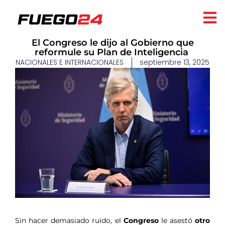
El Congreso le dijo al Gobierno que
reformule su Plan de Inteligencia
NACIONALES E INTERNACIONALES
septiembre 13, 2025
​
Sin hacer demasiado ruido, el
Congreso
le asestó
otro