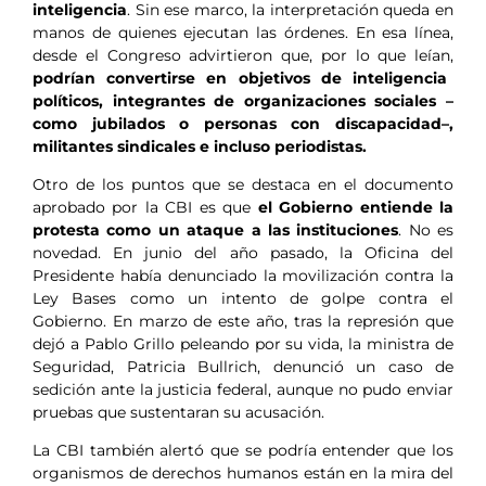
inteligencia
. Sin ese marco, la interpretación queda en
manos de quienes ejecutan las órdenes. En esa línea,
desde el Congreso advirtieron que, por lo que leían,
podrían convertirse en objetivos de inteligencia
políticos, integrantes de organizaciones sociales –
como jubilados o personas con discapacidad–,
militantes sindicales e incluso periodistas.
Otro de los puntos que se destaca en el documento
aprobado por la CBI es que
el Gobierno entiende la
protesta como un ataque a las instituciones
. No es
novedad. En junio del año pasado, la Oficina del
Presidente había denunciado la movilización contra la
Ley Bases como un intento de golpe contra el
Gobierno. En marzo de este año, tras la represión que
dejó a Pablo Grillo peleando por su vida, la ministra de
Seguridad, Patricia Bullrich, denunció un caso de
sedición ante la justicia federal, aunque no pudo enviar
pruebas que sustentaran su acusación.
La CBI también alertó que se podría entender que los
organismos de derechos humanos están en la mira del