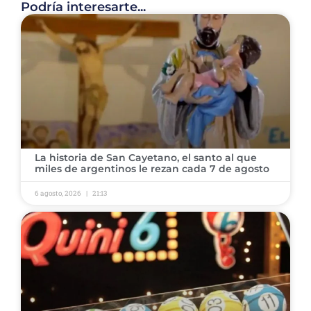
Podría interesarte...
La historia de San Cayetano, el santo al que
miles de argentinos le rezan cada 7 de agosto
6 agosto, 2026
21:13