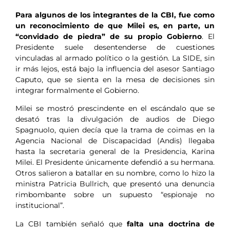
Para algunos de los integrantes de la CBI, fue como
un reconocimiento de que Milei es, en parte, un
“convidado de piedra” de su propio Gobierno
. El
Presidente suele desentenderse de cuestiones
vinculadas al armado político o la gestión. La SIDE, sin
ir más lejos, está bajo la influencia del asesor Santiago
Caputo, que se sienta en la mesa de decisiones sin
integrar formalmente el Gobierno.
Milei se mostró prescindente en el escándalo que se
desató tras la divulgación de audios de Diego
Spagnuolo, quien decía que la trama de coimas en la
Agencia Nacional de Discapacidad (Andis) llegaba
hasta la secretaria general de la Presidencia, Karina
Milei. El Presidente únicamente defendió a su hermana.
Otros salieron a batallar en su nombre, como lo hizo la
ministra Patricia Bullrich, que presentó una denuncia
rimbombante sobre un supuesto “espionaje no
institucional”.
La CBI también señaló que
falta una doctrina de