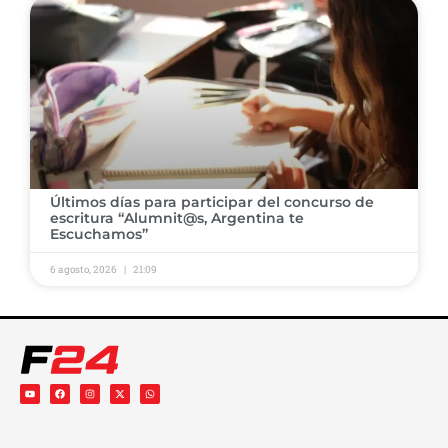
Últimos días para participar del concurso de
escritura “Alumnit@s, Argentina te
Escuchamos”
6 agosto, 2026
21:09