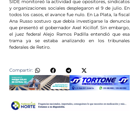
SIDE monitoreó la actividad que opositores, sindicatos
y organizaciones sociales desplegaron el 9 de julio. En
todos los casos, el avance fue nulo. En La Plata, la fiscal
Ana Russo sostuvo que debía investigarse la denuncia
que presentó el gobernador Axel Kicillof. Sin embargo,
el juez federal Alejo Ramos Padilla entendió que esa
trama ya se estaba analizando en los tribunales
federales de Retiro.
Compartir: