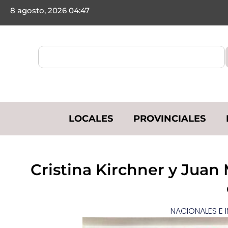
8 agosto, 2026 04:47
LOCALES
PROVINCIALES
Cristina Kirchner y Jua
NACIONALES E 