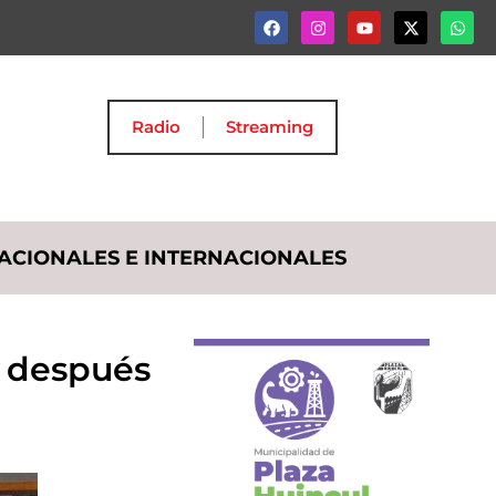
Radio
Streaming
ACIONALES E INTERNACIONALES
n después