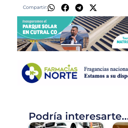
Compartir:
Podría interesarte..