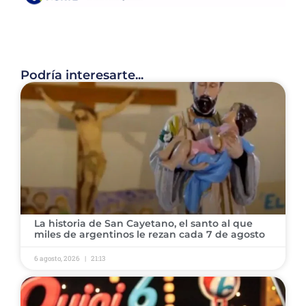
Podría interesarte...
La historia de San Cayetano, el santo al que
miles de argentinos le rezan cada 7 de agosto
6 agosto, 2026
21:13