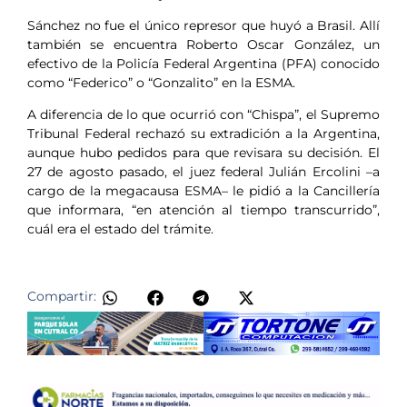
Sánchez no fue el único represor que huyó a Brasil. Allí
también se encuentra Roberto Oscar González, un
efectivo de la Policía Federal Argentina (PFA) conocido
como “Federico” o “Gonzalito” en la ESMA.
A diferencia de lo que ocurrió con “Chispa”, el Supremo
Tribunal Federal rechazó su extradición a la Argentina,
aunque hubo pedidos para que revisara su decisión. El
27 de agosto pasado, el juez federal Julián Ercolini –a
cargo de la megacausa ESMA– le pidió a la Cancillería
que informara, “en atención al tiempo transcurrido”,
cuál era el estado del trámite.
Compartir: