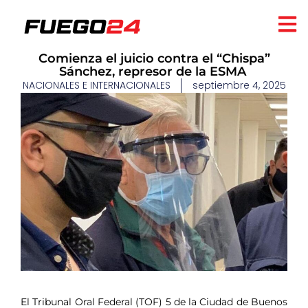
Comienza el juicio contra el “Chispa”
Sánchez, represor de la ESMA
NACIONALES E INTERNACIONALES
septiembre 4, 2025
​
El Tribunal Oral Federal (TOF) 5 de la Ciudad de Buenos