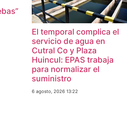
ebas”
El temporal complica el
servicio de agua en
Cutral Co y Plaza
Huincul: EPAS trabaja
para normalizar el
suministro
6 agosto, 2026
13:22