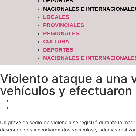
DEPORTES
NACIONALES E INTERNACIONALE
LOCALES
PROVINCIALES
REGIONALES
CULTURA
DEPORTES
NACIONALES E INTERNACIONALE
Violento ataque a una 
vehículos y efectuaron
Un grave episodio de violencia se registró durante la mad
desconocidos incendiaron dos vehículos y además realizaro