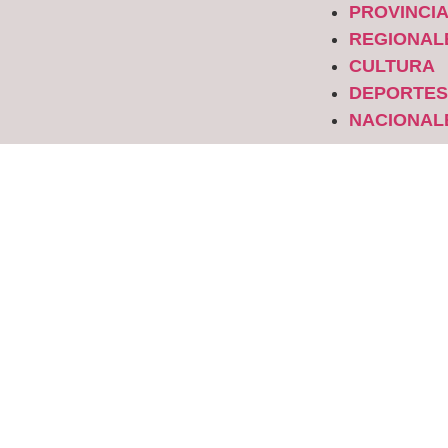
PROVINCI
REGIONAL
CULTURA
DEPORTE
NACIONAL