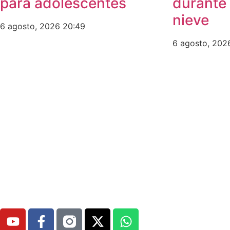
para adolescentes
durante 
nieve
6 agosto, 2026
20:49
6 agosto, 20