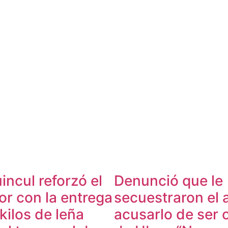
incul reforzó el
Denunció que le
or con la entrega
secuestraron el 
 kilos de leña
acusarlo de ser 