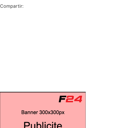
Compartir: