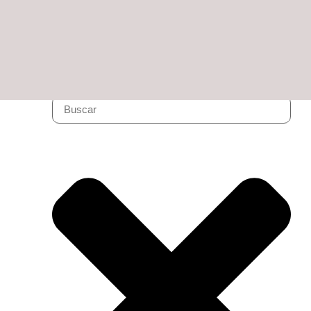
7 agosto, 2026 08:46