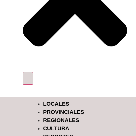
LOCALES
PROVINCIALES
REGIONALES
CULTURA