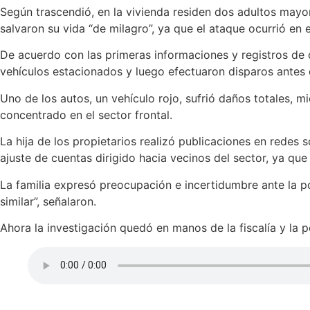
Según trascendió, en la vivienda residen dos adultos mayo
salvaron su vida “de milagro”, ya que el ataque ocurrió en
De acuerdo con las primeras informaciones y registros de 
vehículos estacionados y luego efectuaron disparos antes d
Uno de los autos, un vehículo rojo, sufrió daños totales, 
concentrado en el sector frontal.
La hija de los propietarios realizó publicaciones en redes
ajuste de cuentas dirigido hacia vecinos del sector, ya que 
La familia expresó preocupación e incertidumbre ante la 
similar”, señalaron.
Ahora la investigación quedó en manos de la fiscalía y la po