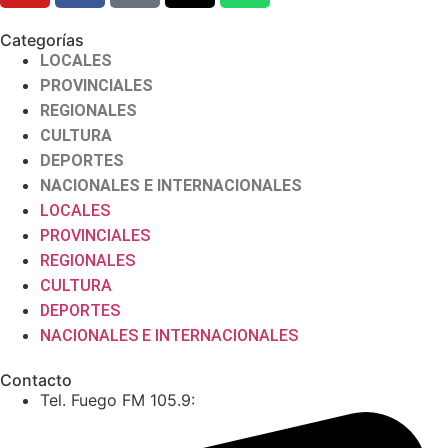
Categorías
LOCALES
PROVINCIALES
REGIONALES
CULTURA
DEPORTES
NACIONALES E INTERNACIONALES
LOCALES
PROVINCIALES
REGIONALES
CULTURA
DEPORTES
NACIONALES E INTERNACIONALES
Contacto
Tel. Fuego FM 105.9: