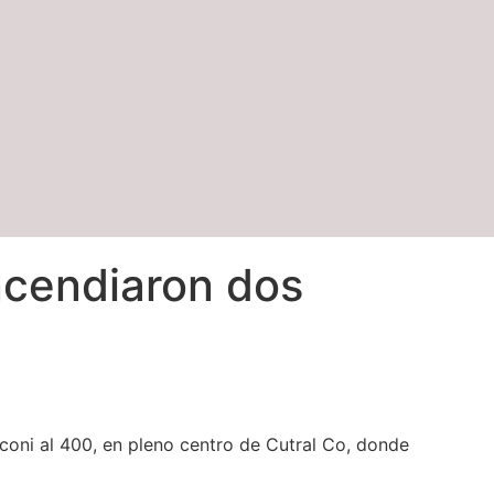
incendiaron dos
coni al 400, en pleno centro de Cutral Co, donde