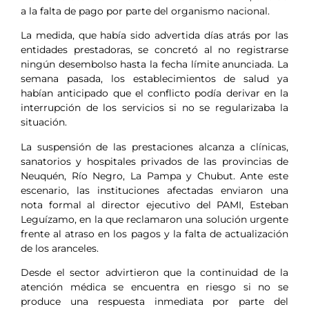
a la falta de pago por parte del organismo nacional.
La medida, que había sido advertida días atrás por las
entidades prestadoras, se concretó al no registrarse
ningún desembolso hasta la fecha límite anunciada. La
semana pasada, los establecimientos de salud ya
habían anticipado que el conflicto podía derivar en la
interrupción de los servicios si no se regularizaba la
situación.
La suspensión de las prestaciones alcanza a clínicas,
sanatorios y hospitales privados de las provincias de
Neuquén, Río Negro, La Pampa y Chubut. Ante este
escenario, las instituciones afectadas enviaron una
nota formal al director ejecutivo del PAMI, Esteban
Leguízamo, en la que reclamaron una solución urgente
frente al atraso en los pagos y la falta de actualización
de los aranceles.
Desde el sector advirtieron que la continuidad de la
atención médica se encuentra en riesgo si no se
produce una respuesta inmediata por parte del