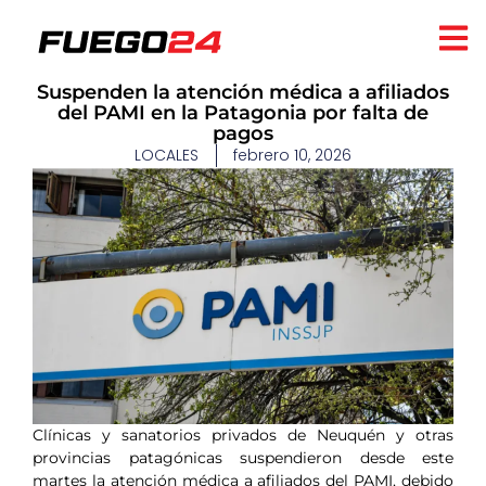
Suspenden la atención médica a afiliados
del PAMI en la Patagonia por falta de
pagos
LOCALES
febrero 10, 2026
Clínicas y sanatorios privados de Neuquén y otras
provincias patagónicas suspendieron desde este
martes la atención médica a afiliados del PAMI, debido