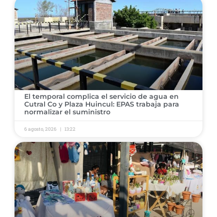
El temporal complica el servicio de agua en
Cutral Co y Plaza Huincul: EPAS trabaja para
normalizar el suministro
6 agosto, 2026
13:22