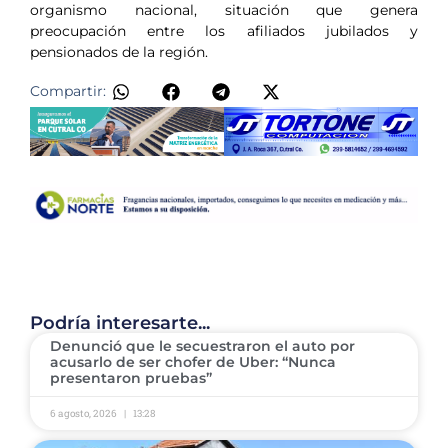
organismo nacional, situación que genera
preocupación entre los afiliados jubilados y
pensionados de la región.
Compartir:
Podría interesarte...
Denunció que le secuestraron el auto por
acusarlo de ser chofer de Uber: “Nunca
presentaron pruebas”
6 agosto, 2026
13:28