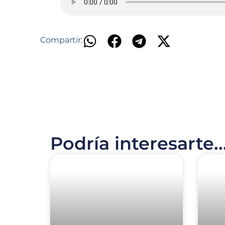
Compartir:
Podría interesarte..