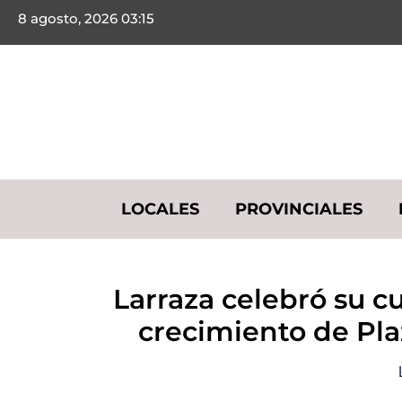
8 agosto, 2026 03:15
LOCALES
PROVINCIALES
Larraza celebró su c
crecimiento de Pla