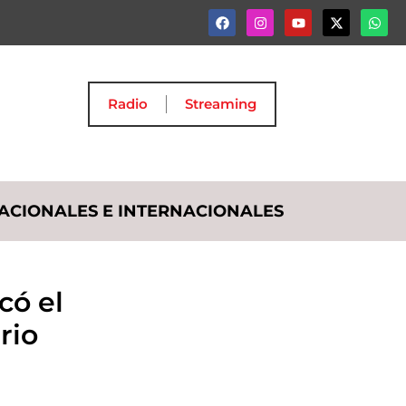
Radio
Streaming
ACIONALES E INTERNACIONALES
có el
rio