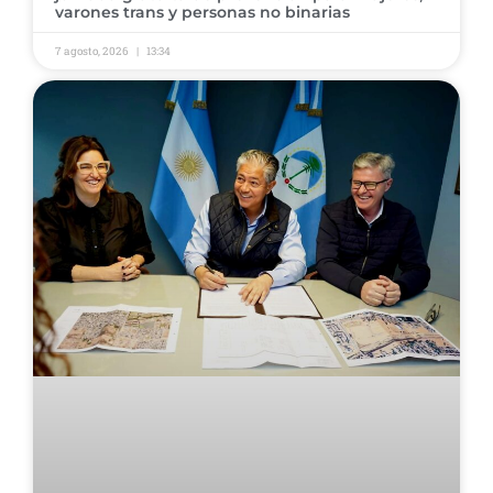
varones trans y personas no binarias
7 agosto, 2026
13:34