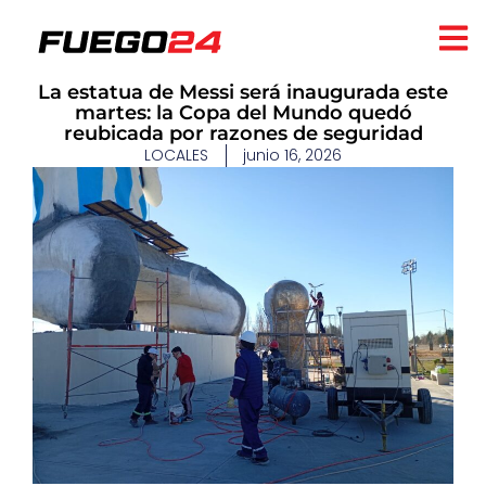
La estatua de Messi será inaugurada este
martes: la Copa del Mundo quedó
reubicada por razones de seguridad
LOCALES
junio 16, 2026