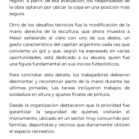
región. A partir de esa evaluación, los responsables de
la obra optaron por ubicar la copa en una posición más
segura.
Otro de los desafíos técnicos fue la modificación de la
mano derecha de la escultura, que ahora muestra a
Messi señalando al cielo con uno de sus dedos, un
gesto característico del capitán argentino cada vez que
convierte un gol y que, según ha expresado en varias
oportunidades, está dedicado a su abuela, quien fue
una figura fundamental en sus inicios futbolísticos.
Para concretar este detalle, los trabajadores debieron
desmontar y reconstruir parte de la mano durante las
últimas jornadas. Las tareas incluyeron trabajos de
soldadura en altura y ajustes finales de pintura.
Desde la organización destacaron que la prioridad fue
garantizar la seguridad de quienes visitarán el
monumento, ubicado en un sector muy concurrido por
familias, deportistas y vecinos que diariamente utilizan
el espacio recreativo.