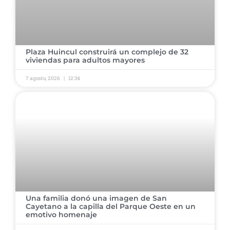
Plaza Huincul construirá un complejo de 32
viviendas para adultos mayores
7 agosto, 2026
12:34
Una familia donó una imagen de San
Cayetano a la capilla del Parque Oeste en un
emotivo homenaje