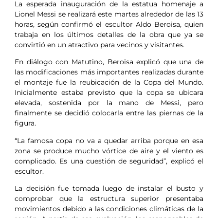
La esperada inauguración de la estatua homenaje a
Lionel Messi se realizará este martes alrededor de las 13
horas, según confirmó el escultor Aldo Beroisa, quien
trabaja en los últimos detalles de la obra que ya se
convirtió en un atractivo para vecinos y visitantes.
En diálogo con Matutino, Beroisa explicó que una de
las modificaciones más importantes realizadas durante
el montaje fue la reubicación de la Copa del Mundo.
Inicialmente estaba previsto que la copa se ubicara
elevada, sostenida por la mano de Messi, pero
finalmente se decidió colocarla entre las piernas de la
figura.
“La famosa copa no va a quedar arriba porque en esa
zona se produce mucho vórtice de aire y el viento es
complicado. Es una cuestión de seguridad”, explicó el
escultor.
La decisión fue tomada luego de instalar el busto y
comprobar que la estructura superior presentaba
movimientos debido a las condiciones climáticas de la