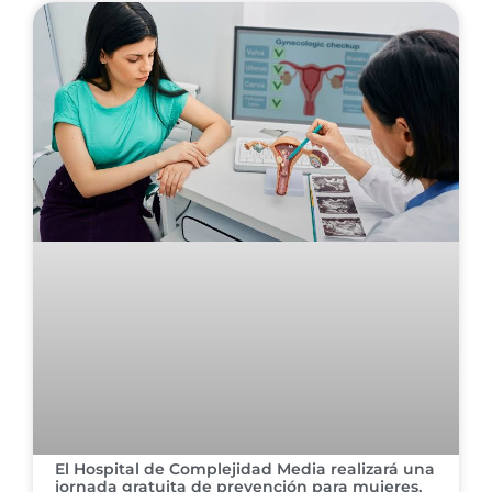
El Hospital de Complejidad Media realizará una
jornada gratuita de prevención para mujeres,