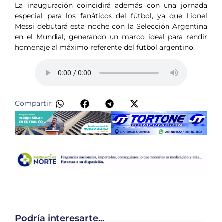
La inauguración coincidirá además con una jornada
especial para los fanáticos del fútbol, ya que Lionel
Messi debutará esta noche con la Selección Argentina
en el Mundial, generando un marco ideal para rendir
homenaje al máximo referente del fútbol argentino.
Compartir:
Podría interesarte...