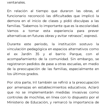
ventanales.
En relación al tiempo que duraron las obras, el
funcionario reconoció las dificultades que implicó la
demora en el inicio de clases y pidió disculpas a las
familias. “Sabemos lo importante que es la escolaridad.
Vamos a tomar esta experiencia para prever
alternativas en futuras obras y evitar retrasos”, expresó.
Durante este período, la institución sostuvo la
vinculación pedagógica en espacios alternativos como
el ex Jardín 35 y el barrio Parque, con el
acompañamiento de la comunidad. Sin embargo, se
registraron pedidos de pase a otras escuelas, en medio
de la preocupación de las familias, especialmente en
los últimos grados.
Por otra parte, Iril también se refirió a la preocupación
por amenazas en establecimientos educativos. Aclaró
que no se implementarán medidas invasivas como
controles de mochilas, en línea con lo dispuesto por el
Ministerio de Educación, y remarcó la importancia de