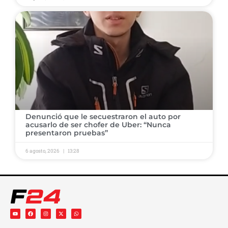
Denunció que le secuestraron el auto por
acusarlo de ser chofer de Uber: “Nunca
presentaron pruebas”
6 agosto, 2026
13:28