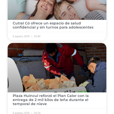
Cutral Có ofrece un espacio de salud
confidencial y sin turnos para adolescentes
6 agosto, 2026
20:49
Plaza Huincul reforzó el Plan Calor con la
entrega de 2 mil kilos de leña durante el
temporal de nieve
6 agosto, 2026
20:24