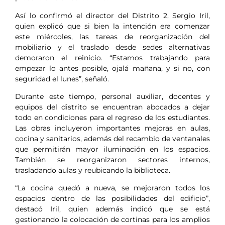
Así lo confirmó el director del Distrito 2, Sergio Iril,
quien explicó que si bien la intención era comenzar
este miércoles, las tareas de reorganización del
mobiliario y el traslado desde sedes alternativas
demoraron el reinicio. “Estamos trabajando para
empezar lo antes posible, ojalá mañana, y si no, con
seguridad el lunes”, señaló.
Durante este tiempo, personal auxiliar, docentes y
equipos del distrito se encuentran abocados a dejar
todo en condiciones para el regreso de los estudiantes.
Las obras incluyeron importantes mejoras en aulas,
cocina y sanitarios, además del recambio de ventanales
que permitirán mayor iluminación en los espacios.
También se reorganizaron sectores internos,
trasladando aulas y reubicando la biblioteca.
“La cocina quedó a nueva, se mejoraron todos los
espacios dentro de las posibilidades del edificio”,
destacó Iril, quien además indicó que se está
gestionando la colocación de cortinas para los amplios