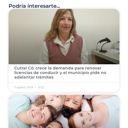
Podría interesarte...
Cutral Có: crece la demanda para renovar
licencias de conducir y el municipio pide no
adelantar trámites
7 agosto, 2026
10:21