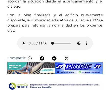
abordar la situación desde el acompañamiento y el
diálogo.
Con la obra finalizada y el edificio nuevamente
disponible, la comunidad educativa de la Escuela 102 se
prepara para retomar la normalidad en los próximos
días.
Compartir: