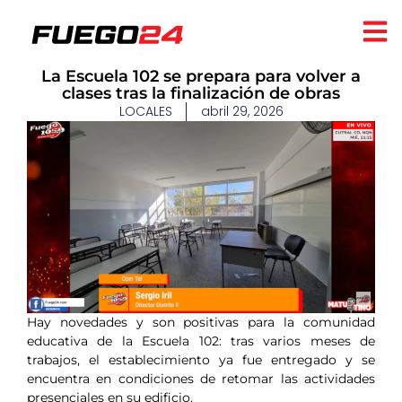
La Escuela 102 se prepara para volver a
clases tras la finalización de obras
LOCALES
abril 29, 2026
Hay novedades y son positivas para la comunidad
educativa de la Escuela 102: tras varios meses de
trabajos, el establecimiento ya fue entregado y se
encuentra en condiciones de retomar las actividades
presenciales en su edificio.