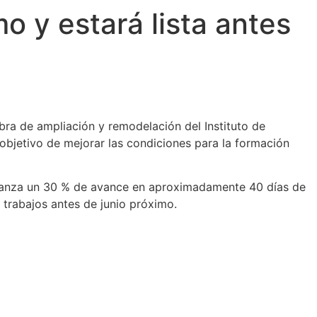
o y estará lista antes
obra de ampliación y remodelación del Instituto de
 objetivo de mejorar las condiciones para la formación
alcanza un 30 % de avance en aproximadamente 40 días de
 trabajos antes de junio próximo.