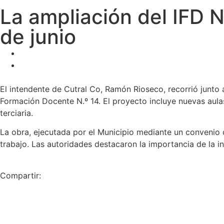
La ampliación del IFD N
de junio
El intendente de Cutral Co, Ramón Rioseco, recorrió junto 
Formación Docente N.º 14. El proyecto incluye nuevas aulas
terciaria.
La obra, ejecutada por el Municipio mediante un conveni
trabajo. Las autoridades destacaron la importancia de la in
Compartir: