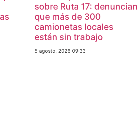
sobre Ruta 17: denuncian
eas
que más de 300
camionetas locales
están sin trabajo
5 agosto, 2026
09:33