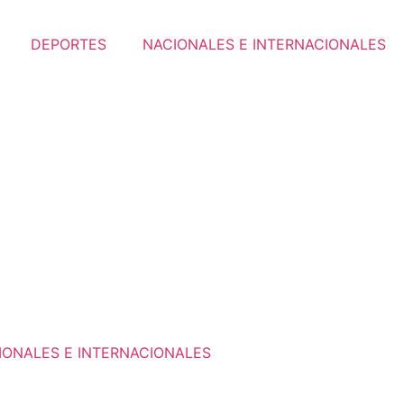
DEPORTES
NACIONALES E INTERNACIONALES
IONALES E INTERNACIONALES