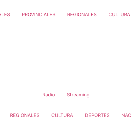
ALES
PROVINCIALES
REGIONALES
CULTURA
Radio
Streaming
REGIONALES
CULTURA
DEPORTES
NAC