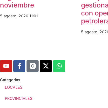
noviembre
gestiona
con ope
5 agosto, 2026
11:01
petroler
5 agosto, 20
Categorías
LOCALES
PROVINCIALES