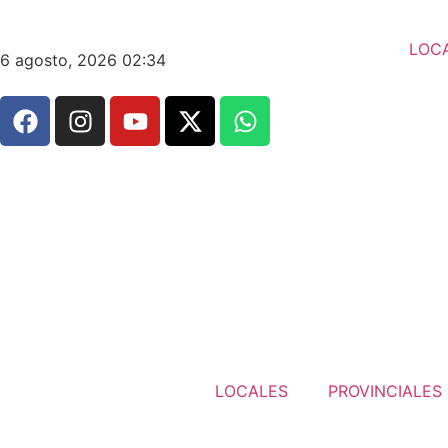
LOC
6 agosto, 2026 02:34
LOCALES
PROVINCIALES