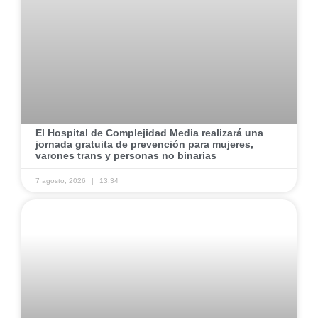
El Hospital de Complejidad Media realizará una
jornada gratuita de prevención para mujeres,
varones trans y personas no binarias
7 agosto, 2026
13:34