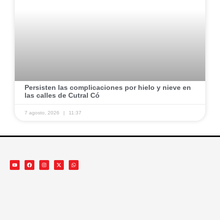
Persisten las complicaciones por hielo y nieve en
las calles de Cutral Có
7 agosto, 2026
11:37