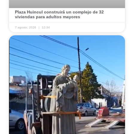
Plaza Huincul construirá un complejo de 32
viviendas para adultos mayores
7 agosto, 2026
12:34