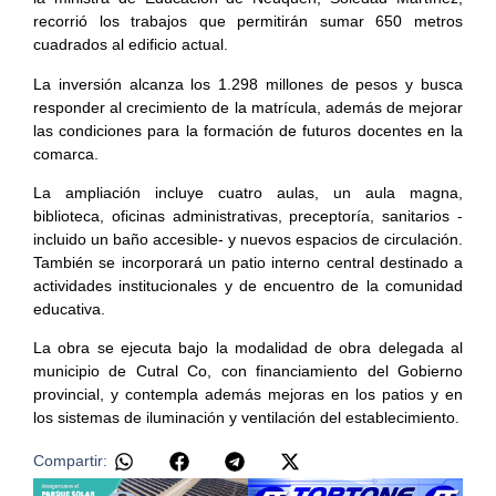
recorrió los trabajos que permitirán sumar 650 metros
cuadrados al edificio actual.
La inversión alcanza los 1.298 millones de pesos y busca
responder al crecimiento de la matrícula, además de mejorar
las condiciones para la formación de futuros docentes en la
comarca.
La ampliación incluye cuatro aulas, un aula magna,
biblioteca, oficinas administrativas, preceptoría, sanitarios -
incluido un baño accesible- y nuevos espacios de circulación.
También se incorporará un patio interno central destinado a
actividades institucionales y de encuentro de la comunidad
educativa.
La obra se ejecuta bajo la modalidad de obra delegada al
municipio de Cutral Co, con financiamiento del Gobierno
provincial, y contempla además mejoras en los patios y en
los sistemas de iluminación y ventilación del establecimiento.
Compartir: