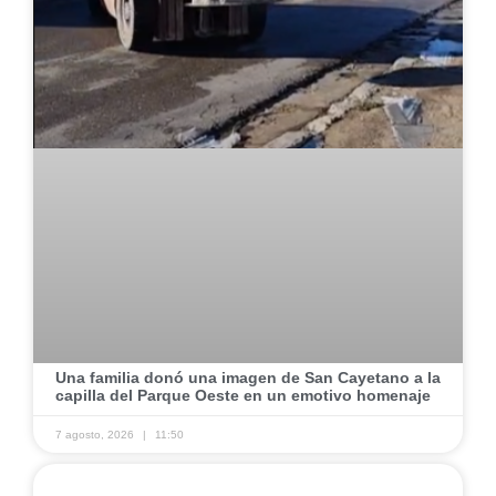
Una familia donó una imagen de San Cayetano a la
capilla del Parque Oeste en un emotivo homenaje
7 agosto, 2026
11:50