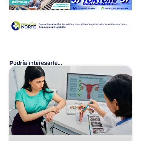
Podría interesarte...