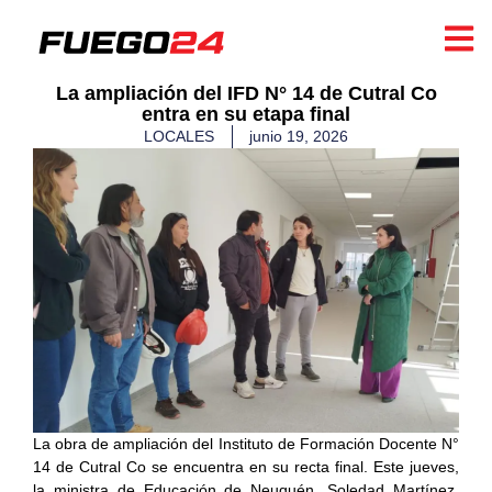
La ampliación del IFD N° 14 de Cutral Co
entra en su etapa final
LOCALES
junio 19, 2026
La obra de ampliación del Instituto de Formación Docente N°
14 de Cutral Co se encuentra en su recta final. Este jueves,
la ministra de Educación de Neuquén, Soledad Martínez,