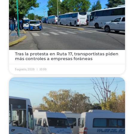
Tras la protesta en Ruta 17, transportistas piden
más controles a empresas foráneas
5 agosto, 2026
10:06