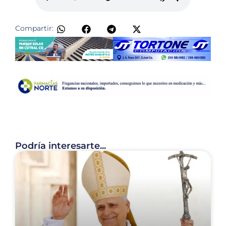
Compartir:
Podría interesarte...