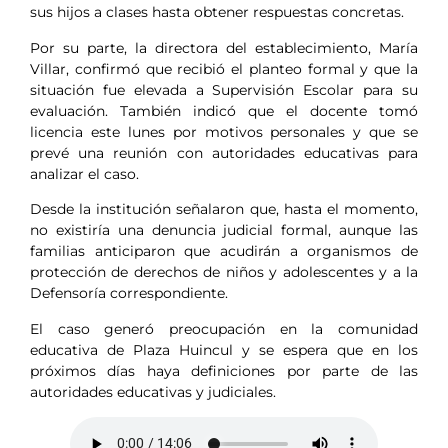
sus hijos a clases hasta obtener respuestas concretas.
Por su parte, la directora del establecimiento, María
Villar, confirmó que recibió el planteo formal y que la
situación fue elevada a Supervisión Escolar para su
evaluación. También indicó que el docente tomó
licencia este lunes por motivos personales y que se
prevé una reunión con autoridades educativas para
analizar el caso.
Desde la institución señalaron que, hasta el momento,
no existiría una denuncia judicial formal, aunque las
familias anticiparon que acudirán a organismos de
protección de derechos de niños y adolescentes y a la
Defensoría correspondiente.
El caso generó preocupación en la comunidad
educativa de Plaza Huincul y se espera que en los
próximos días haya definiciones por parte de las
autoridades educativas y judiciales.