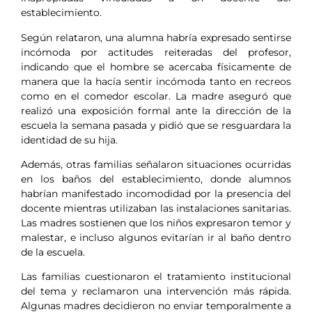
establecimiento.
Según relataron, una alumna habría expresado sentirse
incómoda por actitudes reiteradas del profesor,
indicando que el hombre se acercaba físicamente de
manera que la hacía sentir incómoda tanto en recreos
como en el comedor escolar. La madre aseguró que
realizó una exposición formal ante la dirección de la
escuela la semana pasada y pidió que se resguardara la
identidad de su hija.
Además, otras familias señalaron situaciones ocurridas
en los baños del establecimiento, donde alumnos
habrían manifestado incomodidad por la presencia del
docente mientras utilizaban las instalaciones sanitarias.
Las madres sostienen que los niños expresaron temor y
malestar, e incluso algunos evitarían ir al baño dentro
de la escuela.
Las familias cuestionaron el tratamiento institucional
del tema y reclamaron una intervención más rápida.
Algunas madres decidieron no enviar temporalmente a