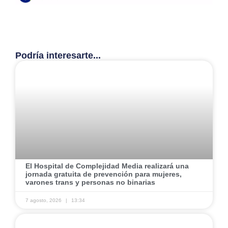
Podría interesarte...
El Hospital de Complejidad Media realizará una
jornada gratuita de prevención para mujeres,
varones trans y personas no binarias
7 agosto, 2026
13:34