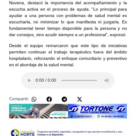
Novena, destacó la importancia del acompañamiento y la
escucha activa en el proceso de ayuda. “Lo principal para
ayudar a una persona con problemas de salud mental es
escucharla, no minimizar lo que manifiesta ni juzgarla. Es
fundamental tener tiempo disponible para la persona y no
dar consejos, sino acudir siempre a un profesional”, expresó.
Desde el equipo remarcaron que este tipo de iniciativas
permiten continuar el trabajo terapéutico fuera del ámbito
hospitalario, reforzando el enfoque comunitario y preventivo
en el abordaje de la salud mental.
Compartir: