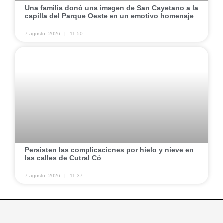
Una familia donó una imagen de San Cayetano a la
capilla del Parque Oeste en un emotivo homenaje
7 agosto, 2026
11:50
Persisten las complicaciones por hielo y nieve en
las calles de Cutral Có
7 agosto, 2026
11:37