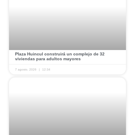
Plaza Huincul construirá un complejo de 32
viviendas para adultos mayores
7 agosto, 2026
12:34