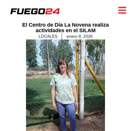
El Centro de Día La Novena realiza
actividades en el SILAM
LOCALES
enero 8, 2026