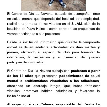
El Centro de Día La Novena, espacio de acompañamiento
en salud mental que depende del hospital de complejidad,
realizó una jornada de actividades en el
SILAM
, club de la
localidad de Plaza Huincul, como parte de las propuestas de
verano destinadas a sus pacientes.
Desde la institución informaron que durante la temporada
estival se llevan adelante actividades los
días martes y
jueves
, utilizando el espacio del club para fomentar la
integración, la recreación y el bienestar de quienes
participan del dispositivo.
El Centro de Día La Novena trabaja con
pacientes a partir
de los 14 años
que presentan
padecimientos de salud
mental o problemáticas vinculadas a las adicciones
,
ofreciendo un abordaje integral que busca fortalecer
vínculos, promover hábitos saludables y favorecer la
inclusión social.
Al respecto,
Yoana Cabrera
, responsable del Centro La